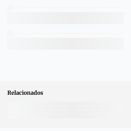
Relacionados