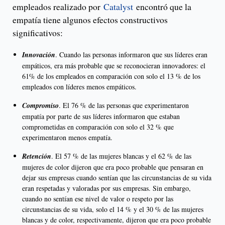
empleados realizado por
Catalyst
encontró que la
empatía tiene algunos efectos constructivos
significativos:
Innovación
. Cuando las personas informaron que sus líderes eran
empáticos, era más probable que se reconocieran innovadores: el
61% de los empleados en comparación con solo el 13 % de los
empleados con líderes menos empáticos.
Compromiso
. El 76 % de las personas que experimentaron
empatía por parte de sus líderes informaron que estaban
comprometidas en comparación con solo el 32 % que
experimentaron menos empatía.
Retención
. El 57 % de las mujeres blancas y el 62 % de las
mujeres de color dijeron que era poco probable que pensaran en
dejar sus empresas cuando sentían que las circunstancias de su vida
eran respetadas y valoradas por sus empresas. Sin embargo,
cuando no sentían ese nivel de valor o respeto por las
circunstancias de su vida, solo el 14 % y el 30 % de las mujeres
blancas y de color, respectivamente, dijeron que era poco probable