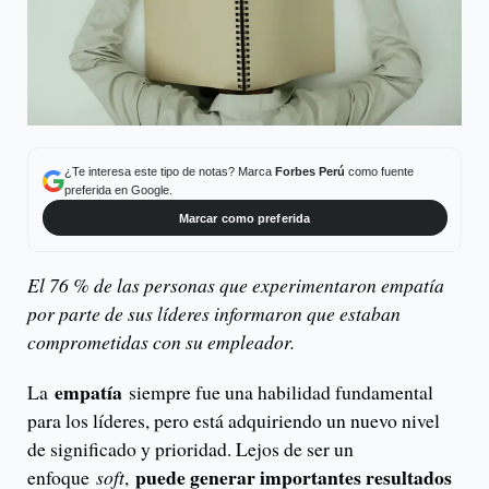
¿Te interesa este tipo de notas? Marca
Forbes Perú
como fuente
preferida en Google.
Marcar como preferida
El 76 % de las personas que experimentaron empatía
por parte de sus líderes informaron que estaban
comprometidas con su empleador.
empatía
La
siempre fue una habilidad fundamental
para los líderes, pero está adquiriendo un nuevo nivel
de significado y prioridad. Lejos de ser un
puede generar importantes resultados
enfoque
soft
,