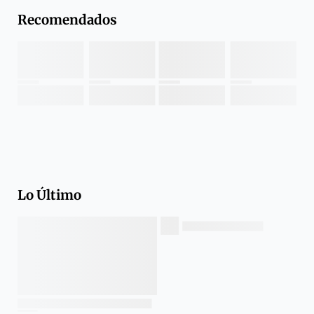
Recomendados
Lo Último