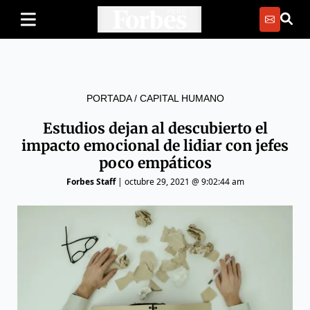
PORTADA
/
CAPITAL HUMANO
Estudios dejan al descubierto el
impacto emocional de lidiar con jefes
poco empáticos
Forbes Staff
|
octubre 29, 2021 @ 9:02:44 am