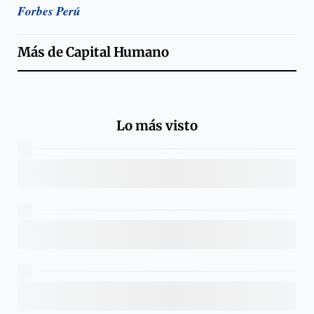
Forbes Perú
Más de
Capital Humano
Lo más visto