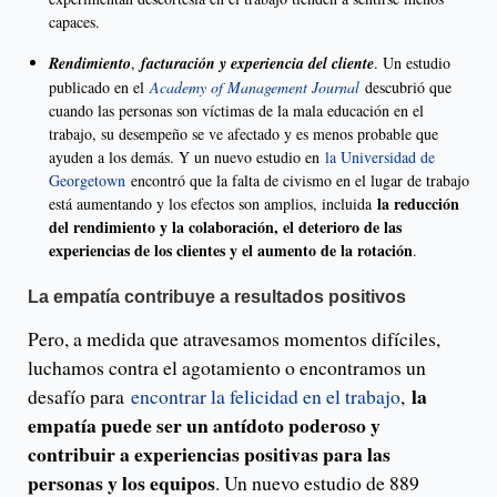
capaces.
Rendimiento
,
facturación y experiencia del cliente
. Un estudio
publicado en el
Academy of Management Journal
descubrió que
cuando las personas son víctimas de la mala educación en el
trabajo, su desempeño se ve afectado y es menos probable que
ayuden a los demás. Y un nuevo estudio en
la Universidad de
Georgetown
encontró que la falta de civismo en el lugar de trabajo
la reducción
está aumentando y los efectos son amplios, incluida
del rendimiento y la colaboración, el deterioro de las
experiencias de los clientes y el aumento de la rotación
.
La empatía contribuye a resultados positivos
Pero, a medida que atravesamos momentos difíciles,
luchamos contra el agotamiento o encontramos un
la
desafío para
encontrar la felicidad en el trabajo
,
empatía puede ser un antídoto poderoso y
contribuir a experiencias positivas para las
personas y los equipos
. Un nuevo estudio de 889