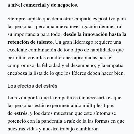
a nivel comercial y de negocios
.
Siempre supiste que demostrar empatía es positivo para
las personas, pero una nueva investigación demuestra
desde la innovación hasta la
su importancia para todo,
retención de talento
. Un gran liderazgo requiere una
excelente combinación de todo tipo de habilidades que
permitan crear las condiciones apropiadas para el
compromiso, la felicidad y el desempeño; y la empatía
encabeza la lista de lo que los líderes deben hacer bien.
Los efectos del estrés
La razón por la que la empatía es tan necesaria es que
las personas están experimentando múltiples tipos
estrés
de
, y los datos muestran que este síntoma se
potenció con la pandemia a raíz de la las formas en que
nuestras vidas y nuestro trabajo cambiaron