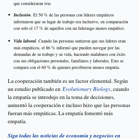
que consideraran irse.
Inclusión
. El 50 % de las personas con líderes empáticos
informaron que su lugar de trabajo era inclusivo, en comparación
con solo el 17 % de aquellos con un liderazgo menos empático.
Vida laboral
. Cuando las personas sintieron que sus líderes eran
más empáticos, el 86 % informó que pueden navegar por las
demandas de su trabajo y su vida, haciendo malabares con éxito
con sus obligaciones personales, familiares y laborales. Esto se
compara con el 60 % de quienes percibieron menos empatía.
La cooperación también es un factor elemental. Según
un estudio publicado en
Evolutionary Biology
, cuando
la empatía se introdujo en la toma de decisiones,
aumentó la cooperación e incluso hizo que las personas
fueran más empáticas. La empatía fomentó más
empatía.
Siga todas las noticias de economía y negocios en