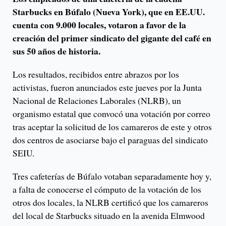
Starbucks en Búfalo (Nueva York), que en EE.UU.
cuenta con 9.000 locales, votaron a favor de la
creación del primer sindicato del gigante del café en
sus 50 años de historia.
Los resultados, recibidos entre abrazos por los
activistas, fueron anunciados este jueves por la Junta
Nacional de Relaciones Laborales (NLRB), un
organismo estatal que convocó una votación por correo
tras aceptar la solicitud de los camareros de este y otros
dos centros de asociarse bajo el paraguas del sindicato
SEIU.
Tres cafeterías de Búfalo votaban separadamente hoy y,
a falta de conocerse el cómputo de la votación de los
otros dos locales, la NLRB certificó que los camareros
del local de Starbucks situado en la avenida Elmwood