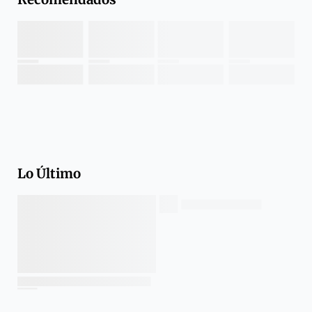
Lo Último