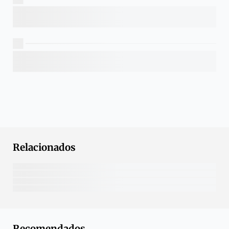
Relacionados
Recomendados