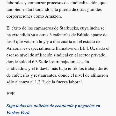
laborales y comenzar procesos de sindicalización, que
también están llamando a la puerta de otras grandes
corporaciones como Amazon.
El éxito de los camareros de Starbucks, cuya lucha se
ha extendido ya a otras 3 cafeterías de Búfalo aparte de
las 3 que votaron hoy y a una cuarta en el estado de
Arizona, es especialmente llamativo en EE.UU., dado el
escaso nivel de afiliación sindical en el sector privado,
donde solo el 6,3 % de los trabajadores están
sindicados, y el todavía más bajo entre los trabajadores
de cafeterías y restaurantes, donde el nivel de afiliación
sólo alcanza al 1,2 % de la fuerza laboral.
EFE
Siga todas las noticias de economía y negocios en
Forbes Perú