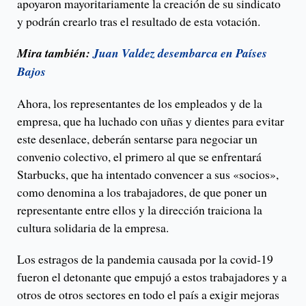
apoyaron mayoritariamente la creación de su sindicato
y podrán crearlo tras el resultado de esta votación.
Mira también:
Juan Valdez desembarca en Países
Bajos
Ahora, los representantes de los empleados y de la
empresa, que ha luchado con uñas y dientes para evitar
este desenlace, deberán sentarse para negociar un
convenio colectivo, el primero al que se enfrentará
Starbucks, que ha intentado convencer a sus «socios»,
como denomina a los trabajadores, de que poner un
representante entre ellos y la dirección traiciona la
cultura solidaria de la empresa.
Los estragos de la pandemia causada por la covid-19
fueron el detonante que empujó a estos trabajadores y a
otros de otros sectores en todo el país a exigir mejoras