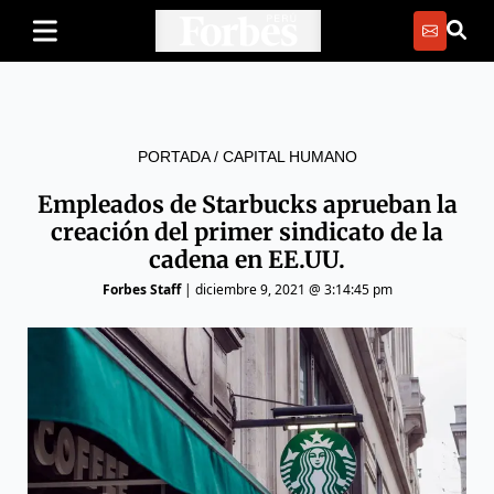
PORTADA
/
CAPITAL HUMANO
Empleados de Starbucks aprueban la
creación del primer sindicato de la
cadena en EE.UU.
Forbes Staff
|
diciembre 9, 2021 @ 3:14:45 pm