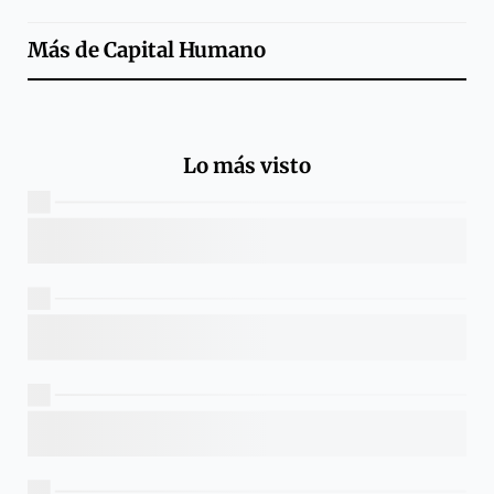
Más de
Capital Humano
Lo más visto