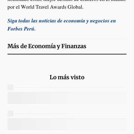
por el World Travel Awards Global.
Siga todas las noticias de economía y negocios en
Forbes Perú.
Más de
Economía y Finanzas
Lo más visto