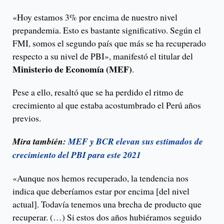
«Hoy estamos 3% por encima de nuestro nivel
prepandemia. Esto es bastante significativo. Según el
FMI, somos el segundo país que más se ha recuperado
respecto a su nivel de PBI», manifestó el titular del
Ministerio de Economía (MEF)
.
Pese a ello, resaltó que se ha perdido el ritmo de
crecimiento al que estaba acostumbrado el Perú años
previos.
Mira también:
MEF y BCR elevan sus estimados de
crecimiento del PBI para este 2021
«Aunque nos hemos recuperado, la tendencia nos
indica que deberíamos estar por encima [del nivel
actual]. Todavía tenemos una brecha de producto que
recuperar. (…) Si estos dos años hubiéramos seguido