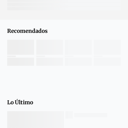
Recomendados
Lo Último