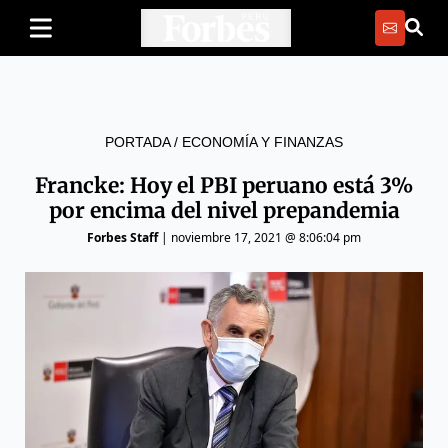
PORTADA
/
ECONOMÍA Y FINANZAS
Francke: Hoy el PBI peruano está 3%
por encima del nivel prepandemia
Forbes Staff
|
noviembre 17, 2021 @ 8:06:04 pm