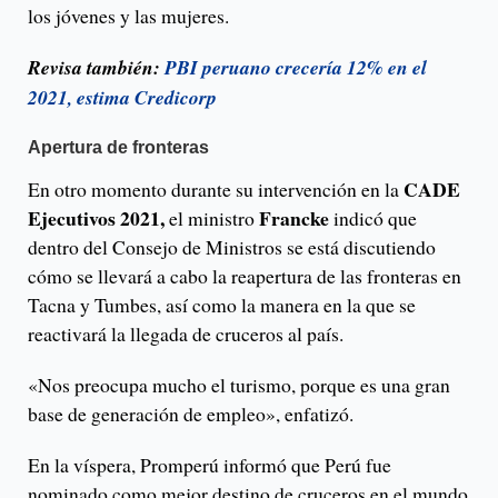
los jóvenes y las mujeres.
Revisa también:
PBI peruano crecería 12% en el
2021, estima Credicorp
Apertura de fronteras
CADE
En otro momento durante su intervención en la
Ejecutivos 2021,
Francke
el ministro
indicó que
dentro del Consejo de Ministros se está discutiendo
cómo se llevará a cabo la reapertura de las fronteras en
Tacna y Tumbes, así como la manera en la que se
reactivará la llegada de cruceros al país.
«Nos preocupa mucho el turismo, porque es una gran
base de generación de empleo», enfatizó.
En la víspera, Promperú informó que Perú fue
nominado como mejor destino de cruceros en el mundo