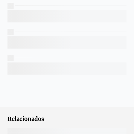
Relacionados