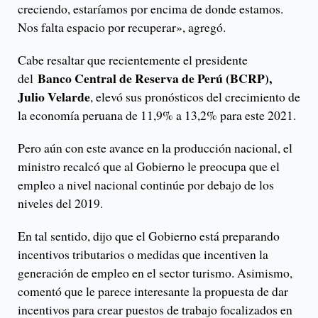
creciendo, estaríamos por encima de donde estamos.
Nos falta espacio por recuperar», agregó.
Cabe resaltar que recientemente el presidente
Banco Central de Reserva de Perú (BCRP),
del
Julio Velarde
, elevó sus pronósticos del crecimiento de
la economía peruana de 11,9% a 13,2% para este 2021.
Pero aún con este avance en la producción nacional, el
ministro recalcó que al Gobierno le preocupa que el
empleo a nivel nacional continúe por debajo de los
niveles del 2019.
En tal sentido, dijo que el Gobierno está preparando
incentivos tributarios o medidas que incentiven la
generación de empleo en el sector turismo. Asimismo,
comentó que le parece interesante la propuesta de dar
incentivos para crear puestos de trabajo focalizados en