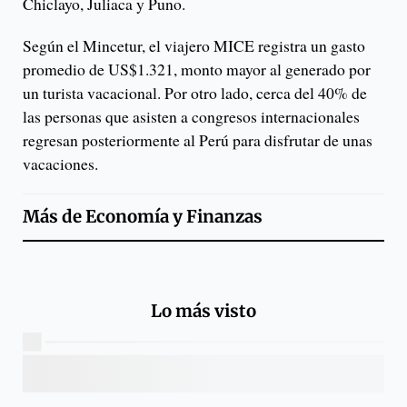
Chiclayo, Juliaca y Puno.
Según el Mincetur, el viajero MICE registra un gasto
promedio de US$1.321, monto mayor al generado por
un turista vacacional. Por otro lado, cerca del 40% de
las personas que asisten a congresos internacionales
regresan posteriormente al Perú para disfrutar de unas
vacaciones.
Más de
Economía y Finanzas
Lo más visto