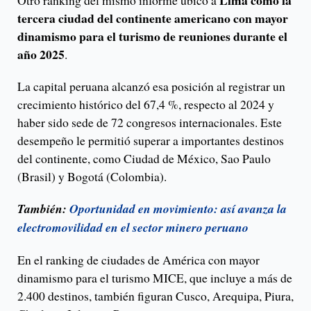
tercera ciudad del continente americano con mayor
dinamismo para el turismo de reuniones durante el
año 2025
.
La capital peruana alcanzó esa posición al registrar un
crecimiento histórico del 67,4 %, respecto al 2024 y
haber sido sede de 72 congresos internacionales. Este
desempeño le permitió superar a importantes destinos
del continente, como Ciudad de México, Sao Paulo
(Brasil) y Bogotá (Colombia).
También:
Oportunidad en movimiento: así avanza la
electromovilidad en el sector minero peruano
En el ranking de ciudades de América con mayor
dinamismo para el turismo MICE, que incluye a más de
2.400 destinos, también figuran Cusco, Arequipa, Piura,