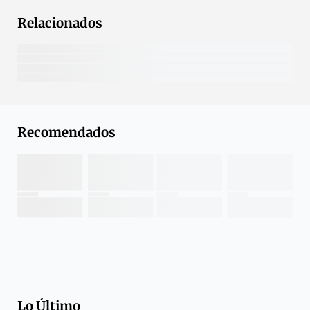
Relacionados
Recomendados
Lo Último