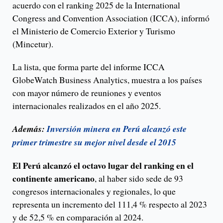
acuerdo con el ranking 2025 de la International
Congress and Convention Association (ICCA), informó
el Ministerio de Comercio Exterior y Turismo
(Mincetur).
La lista, que forma parte del informe ICCA
GlobeWatch Business Analytics, muestra a los países
con mayor número de reuniones y eventos
internacionales realizados en el año 2025.
Además:
Inversión minera en Perú alcanzó este
primer trimestre su mejor nivel desde el 2015
El Perú alcanzó el octavo lugar del ranking en el
continente americano
, al haber sido sede de 93
congresos internacionales y regionales, lo que
representa un incremento del 111,4 % respecto al 2023
y de 52,5 % en comparación al 2024.