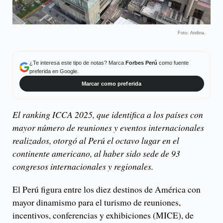
Foto: Andina.
¿Te interesa este tipo de notas? Marca
Forbes Perú
como fuente
preferida en Google.
Marcar como preferida
El ranking ICCA 2025, que identifica a los países con
mayor número de reuniones y eventos internacionales
realizados, otorgó al Perú el octavo lugar en el
continente americano, al haber sido sede de 93
congresos internacionales y regionales.
El Perú figura entre los diez destinos de América con
mayor dinamismo para el turismo de reuniones,
incentivos, conferencias y exhibiciones (MICE), de