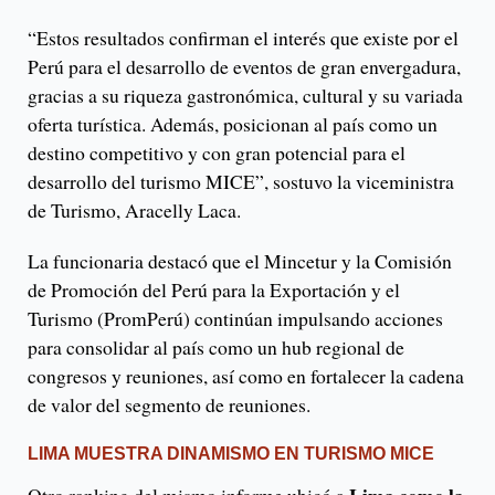
“Estos resultados confirman el interés que existe por el
Perú para el desarrollo de eventos de gran envergadura,
gracias a su riqueza gastronómica, cultural y su variada
oferta turística. Además, posicionan al país como un
destino competitivo y con gran potencial para el
desarrollo del turismo MICE”, sostuvo la viceministra
de Turismo, Aracelly Laca.
La funcionaria destacó que el Mincetur y la Comisión
de Promoción del Perú para la Exportación y el
Turismo (PromPerú) continúan impulsando acciones
para consolidar al país como un hub regional de
congresos y reuniones, así como en fortalecer la cadena
de valor del segmento de reuniones.
LIMA MUESTRA DINAMISMO EN TURISMO MICE
Lima como la
Otro ranking del mismo informe ubicó a