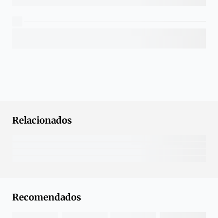
Relacionados
Recomendados