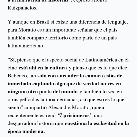
Ruizpalacios.
Y aunque en Brasil sí existe una diferencia de lenguaje,
para Moratto es aun importante señalar que el país
también comparte territorio como parte de un país
latinoamericano.
“Sí, pienso que el aspecto social de Latinoamérica en el
está ahí en la cultura
cine
y pienso que es lo que dice
olo con encender la cámara estás de
Babenco, tan s
inmediato captando algo que de verdad no ves en
ninguna otra parte del mundo
y también lo veo en
otras películas latinoamericanas, así que eso es lo que
siento” compartió Alexandre Moratto, quien
‘7 prisioneros’
recientemente estrenó
, una
cuestiona la esclavitud en la
desgarradora historia que
época moderna.