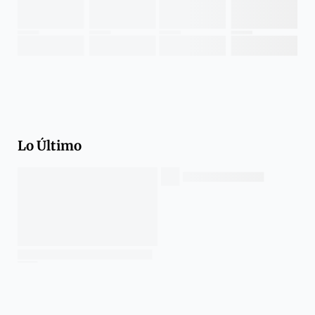
Lo Último