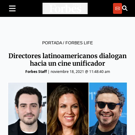
PORTADA
/
FORBES LIFE
Directores latinoamericanos dialogan
hacia un cine unificador
Forbes Staff
|
noviembre 18, 2021 @ 11:48:40 am