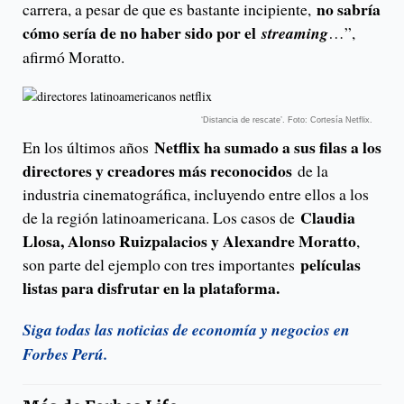
no sabría
carrera, a pesar de que es bastante incipiente,
cómo sería de no haber sido por el
streaming
…”,
afirmó Moratto.
‘Distancia de rescate’. Foto: Cortesía Netflix.
Netflix ha sumado a sus filas a los
En los últimos años
directores y creadores más reconocidos
de la
industria cinematográfica, incluyendo entre ellos a los
Claudia
de la región latinoamericana. Los casos de
Llosa, Alonso Ruizpalacios y Alexandre Moratto
,
películas
son parte del ejemplo con tres importantes
listas para disfrutar en la plataforma.
Siga todas las noticias de economía y negocios en
Forbes Perú.