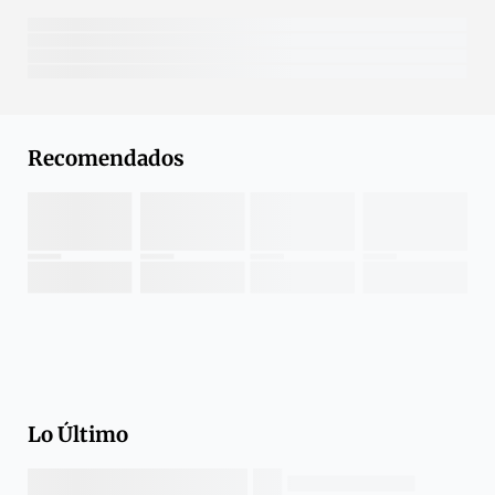
Recomendados
Lo Último