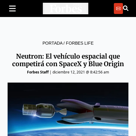
PORTADA
/
FORBES LIFE
Neutron: El vehículo espacial que
competirá con SpaceX y Blue Origin
Forbes Staff
|
diciembre 12, 2021 @ 8:42:56 am