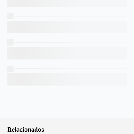
Relacionados