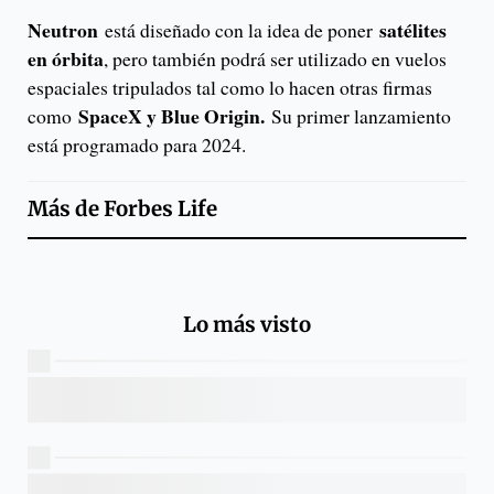
Neutron
satélites
está diseñado con la idea de poner
en órbita
, pero también podrá ser utilizado en vuelos
espaciales tripulados tal como lo hacen otras firmas
SpaceX y Blue Origin.
como
Su primer lanzamiento
está programado para 2024.
Más de
Forbes Life
Lo más visto