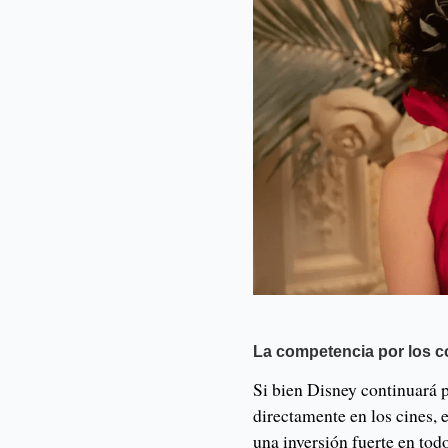
La competencia por los 
Si bien Disney continuará 
directamente en los cines, 
una inversión fuerte en todo