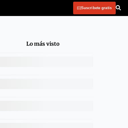
Suscribete gratis
Lo más visto