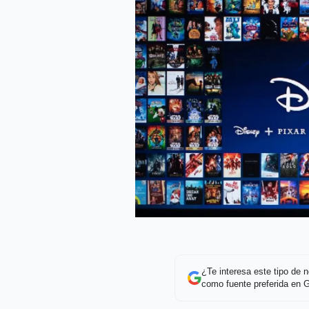
¿Te interesa este tipo de
como fuente preferida en 