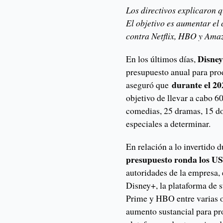
Los directivos explicaron 
El objetivo es aumentar el
contra Netflix, HBO y Ama
Disne
En los últimos días,
presupuesto anual para pr
durante el 20
aseguró que
objetivo de llevar a cabo 60
comedias, 25 dramas, 15 do
especiales a determinar.
En relación a lo invertido 
presupuesto ronda los US
autoridades de la empresa, 
Disney+, la plataforma de
Prime y HBO entre varias 
aumento sustancial para pr