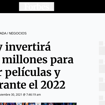
ADA
/
NEGOCIOS
 invertirá
 millones para
 películas y
rante el 2022
viembre 30, 2021 @ 7:46:19 am