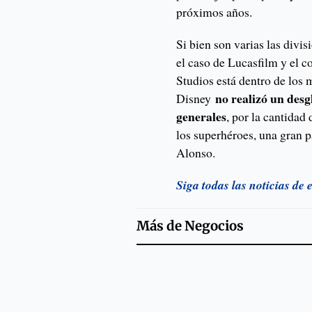
próximos años.
Si bien son varias las divi
el caso de Lucasfilm y el 
Studios está dentro de los 
no realizó un desg
Disney
generales
, por la cantidad 
los superhéroes, una gran p
Alonso.
Siga todas las noticias de
Más de
Negocios