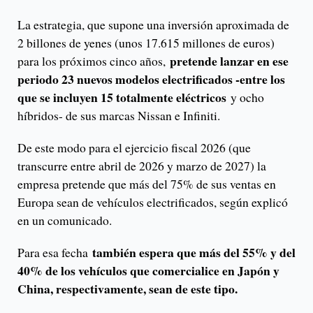
La estrategia, que supone una inversión aproximada de
2 billones de yenes (unos 17.615 millones de euros)
pretende lanzar en ese
para los próximos cinco años,
periodo 23 nuevos modelos electrificados -entre los
que se incluyen 15 totalmente eléctricos
y ocho
híbridos- de sus marcas Nissan e Infiniti.
De este modo para el ejercicio fiscal 2026 (que
transcurre entre abril de 2026 y marzo de 2027) la
empresa pretende que más del 75% de sus ventas en
Europa sean de vehículos electrificados, según explicó
en un comunicado.
también espera que más del 55% y del
Para esa fecha
40% de los vehículos que comercialice en Japón y
China, respectivamente, sean de este tipo.