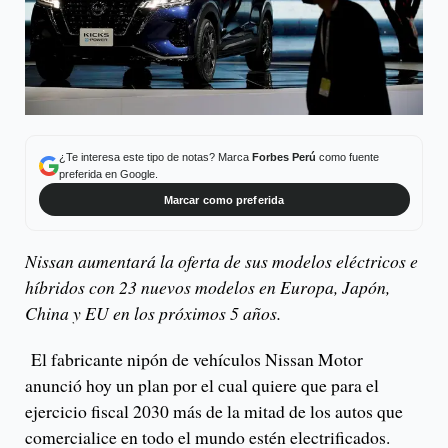
¿Te interesa este tipo de notas? Marca
Forbes Perú
como fuente
preferida en Google.
Marcar como preferida
Nissan aumentará la oferta de sus modelos eléctricos e
híbridos con 23 nuevos modelos en Europa, Japón,
China y EU en los próximos 5 años.
El fabricante nipón de vehículos Nissan Motor
anunció hoy un plan por el cual quiere que para el
ejercicio fiscal 2030 más de la mitad de los autos que
comercialice en todo el mundo estén electrificados.