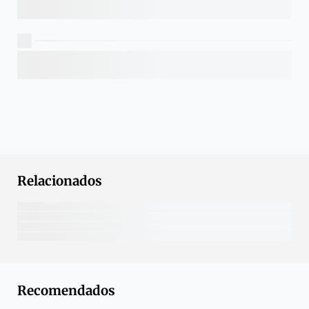
Relacionados
Recomendados