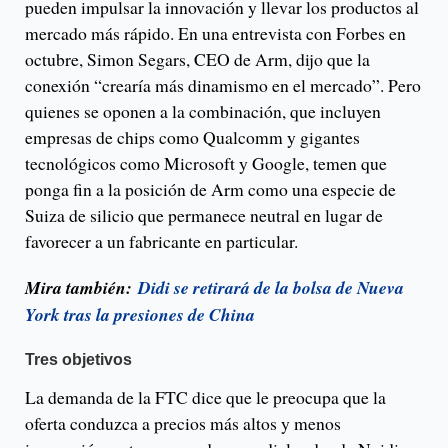
pueden impulsar la innovación y llevar los productos al
mercado más rápido. En una entrevista con Forbes en
octubre, Simon Segars, CEO de Arm, dijo que la
conexión “crearía más dinamismo en el mercado”. Pero
quienes se oponen a la combinación, que incluyen
empresas de chips como Qualcomm y gigantes
tecnológicos como Microsoft y Google, temen que
ponga fin a la posición de Arm como una especie de
Suiza de silicio que permanece neutral en lugar de
favorecer a un fabricante en particular.
Mira también:
Didi se retirará de la bolsa de Nueva
York tras la presiones de China
Tres objetivos
La demanda de la FTC dice que le preocupa que la
oferta conduzca a precios más altos y menos