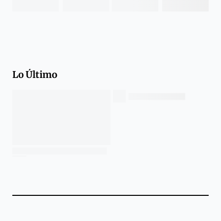
Lo Último