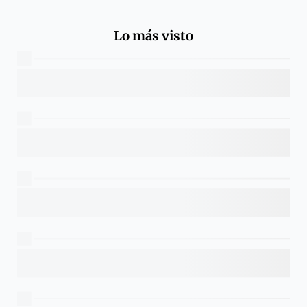
Lo más visto