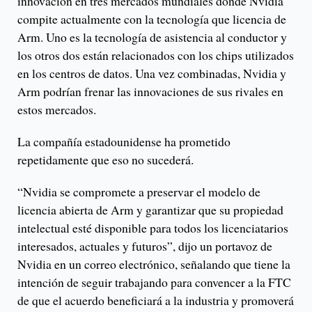
innovación en tres mercados mundiales donde Nvidia
compite actualmente con la tecnología que licencia de
Arm. Uno es la tecnología de asistencia al conductor y
los otros dos están relacionados con los chips utilizados
en los centros de datos. Una vez combinadas, Nvidia y
Arm podrían frenar las innovaciones de sus rivales en
estos mercados.
La compañía estadounidense ha prometido
repetidamente que eso no sucederá.
“Nvidia se compromete a preservar el modelo de
licencia abierta de Arm y garantizar que su propiedad
intelectual esté disponible para todos los licenciatarios
interesados, actuales y futuros”, dijo un portavoz de
Nvidia en un correo electrónico, señalando que tiene la
intención de seguir trabajando para convencer a la FTC
de que el acuerdo beneficiará a la industria y promoverá