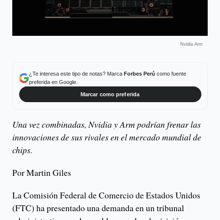
Nvidia Arm
¿Te interesa este tipo de notas? Marca
Forbes Perú
como fuente
preferida en Google.
Marcar como preferida
Una vez combinadas, Nvidia y Arm podrían frenar las
innovaciones de sus rivales en el mercado mundial de
chips.
Por Martin Giles
La Comisión Federal de Comercio de Estados Unidos
(FTC) ha presentado una demanda en un tribunal