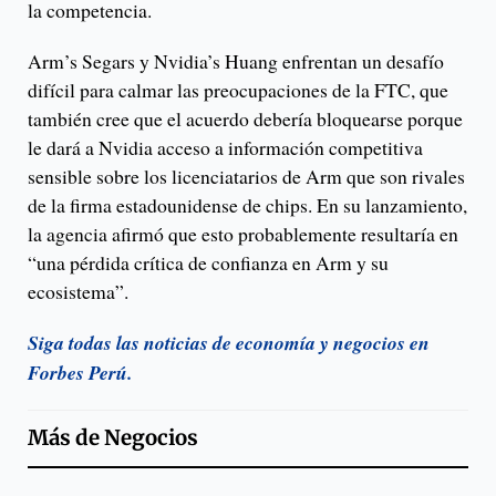
la competencia.
Arm’s Segars y Nvidia’s Huang enfrentan un desafío
difícil para calmar las preocupaciones de la FTC, que
también cree que el acuerdo debería bloquearse porque
le dará a Nvidia acceso a información competitiva
sensible sobre los licenciatarios de Arm que son rivales
de la firma estadounidense de chips. En su lanzamiento,
la agencia afirmó que esto probablemente resultaría en
“una pérdida crítica de confianza en Arm y su
ecosistema”.
Siga todas las noticias de economía y negocios en
Forbes Perú.
Más de
Negocios