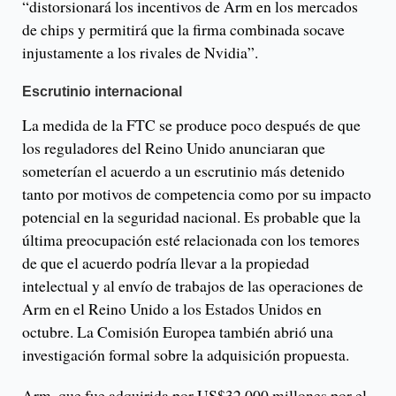
“distorsionará los incentivos de Arm en los mercados
de chips y permitirá que la firma combinada socave
injustamente a los rivales de Nvidia”.
Escrutinio internacional
La medida de la FTC se produce poco después de que
los reguladores del Reino Unido anunciaran que
someterían el acuerdo a un escrutinio más detenido
tanto por motivos de competencia como por su impacto
potencial en la seguridad nacional. Es probable que la
última preocupación esté relacionada con los temores
de que el acuerdo podría llevar a la propiedad
intelectual y al envío de trabajos de las operaciones de
Arm en el Reino Unido a los Estados Unidos en
octubre. La Comisión Europea también abrió una
investigación formal sobre la adquisición propuesta.
Arm, que fue adquirida por US$32.000 millones por el