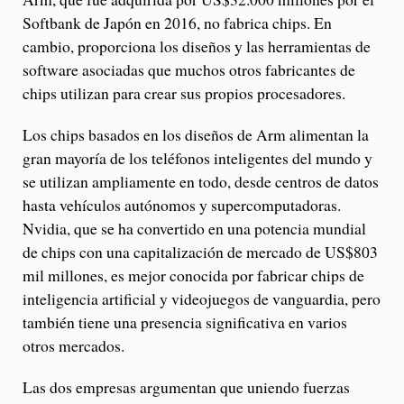
Softbank de Japón en 2016, no fabrica chips. En
cambio, proporciona los diseños y las herramientas de
software asociadas que muchos otros fabricantes de
chips utilizan para crear sus propios procesadores.
Los chips basados en los diseños de Arm alimentan la
gran mayoría de los teléfonos inteligentes del mundo y
se utilizan ampliamente en todo, desde centros de datos
hasta vehículos autónomos y supercomputadoras.
Nvidia, que se ha convertido en una potencia mundial
de chips con una capitalización de mercado de US$803
mil millones, es mejor conocida por fabricar chips de
inteligencia artificial y videojuegos de vanguardia, pero
también tiene una presencia significativa en varios
otros mercados.
Las dos empresas argumentan que uniendo fuerzas