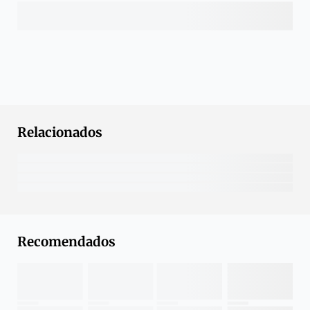
Relacionados
Recomendados