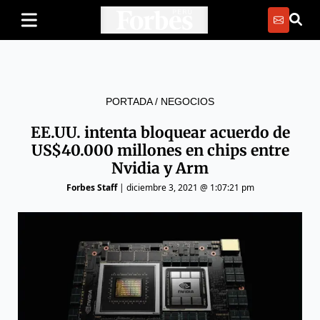
PORTADA
/
NEGOCIOS
EE.UU. intenta bloquear acuerdo de
US$40.000 millones en chips entre
Nvidia y Arm
Forbes Staff
|
diciembre 3, 2021 @ 1:07:21 pm