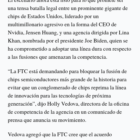
una tensa batalla legal entre un prominente gigante de
chips de Estados Unidos, liderado por un
multimillonario agresivo en la forma del CEO de
Nvidia, Jensen Huang, y una agencia dirigida por Lina
Khan, nombrada por el presidente Joe Biden, quien se
ha comprometido a adoptar una línea dura con respecto
a las fusiones que amenazan la competencia.
“La FTC está demandando para bloquear la fusión de
chips semiconductores más grande de la historia para
evitar que un conglomerado de chips reprima la línea
de innovación para las tecnologías de próxima
generación”, dijo Holly Vedova, directora de la oficina
de competencia de la agencia en un comunicado de
prensa que anuncia su movimiento.
Vedova agregó que la FTC cree que el acuerdo