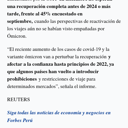
una recuperación completa antes de 2024 o más
tarde, frente al 45% encuestado en
septiembre,
cuando las perspectivas de reactivación de
los viajes aún no se habían visto empañadas por
Ómicron.
“El reciente aumento de los casos de covid-19 y la
y
variante ómicron van a perturbar la recuperación
afectar a la confianza hasta principios de 2022, ya
que algunos países han vuelto a introducir
prohibiciones
y restricciones de viaje para
determinados mercados”, señala el informe.
REUTERS
Siga todas las noticias de economía y negocios en
Forbes Perú