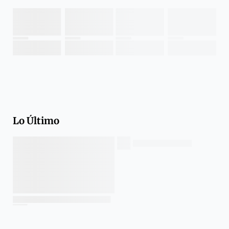
Lo Último