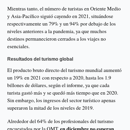
Mientras tanto, el número de turistas en Oriente Medio
y Asia-Pacífico siguió cayendo en 2021, situándose
respectivamente un 79% y un 94% por debajo de los
niveles anteriores a la pandemia, ya que muchos
destinos permanecieron cerrados a los viajes no
esenciales.
Resultados del turismo global
El producto bruto directo del turismo mundial aumentó
un 19% en 2021 con respecto a 2020, hasta los 1.9
billones de dólares, según el informe, ya que cada
turista gastó más y se quedó más tiempo que en 2020.
Sin embargo, los ingresos del sector turístico apenas
superaron la mitad de los niveles de 2019.
Alrededor del 64% de los profesionales del turismo
en diciembre no esperan
encuestados por la OMT