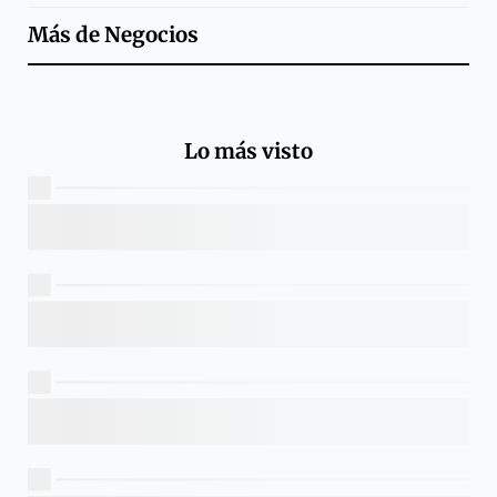
Más de
Negocios
Lo más visto