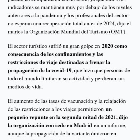
indicadores se mantienen muy por debajo de los niveles
anteriores a la pandemia y los profesionales del sector
no esperan una recuperación total antes de 2024, dijo el
martes la Organización Mundial del Turismo (OMT).
2020 como
El sector turístico sufrió un gran golpe en
consecuencia de los confinamientos y las
restricciones de viaje destinadas a frenar la
propagación de la covid-19
, que hizo que personas de
todo el mundo limitaran su actividad y perdieran sus
medios de vida.
El aumento de las tasas de vacunación y la relajación
un
de las restricciones a los viajes permitieron
pequeño repunte en la segunda mitad de 2021, dijo
la organización con sede en Madrid
en un informe,
aunque la propagación de la variante ómicron en