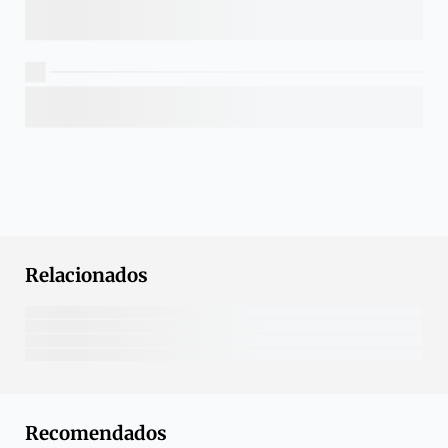
Relacionados
Recomendados