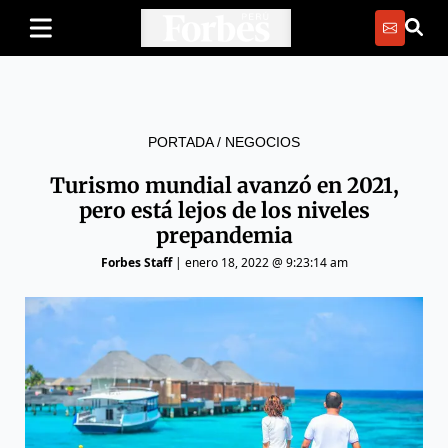
PORTADA
/
NEGOCIOS
Turismo mundial avanzó en 2021,
pero está lejos de los niveles
prepandemia
Forbes Staff
|
enero 18, 2022 @ 9:23:14 am