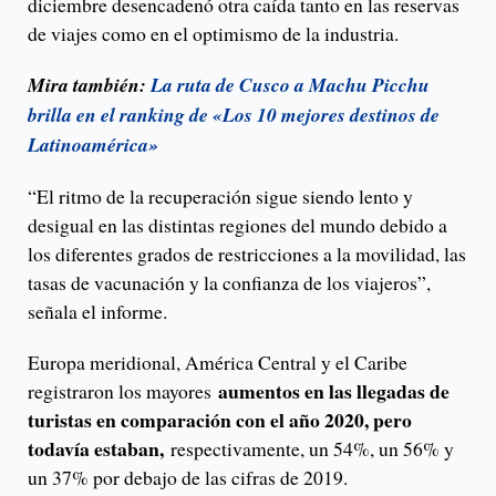
diciembre desencadenó otra caída tanto en las reservas
de viajes como en el optimismo de la industria.
Mira también:
La ruta de Cusco a Machu Picchu
brilla en el ranking de «Los 10 mejores destinos de
Latinoamérica»
“El ritmo de la recuperación sigue siendo lento y
desigual en las distintas regiones del mundo debido a
los diferentes grados de restricciones a la movilidad, las
tasas de vacunación y la confianza de los viajeros”,
señala el informe.
Europa meridional, América Central y el Caribe
aumentos en las llegadas de
registraron los mayores
turistas en comparación con el año 2020, pero
todavía estaban,
respectivamente, un 54%, un 56% y
un 37% por debajo de las cifras de 2019.