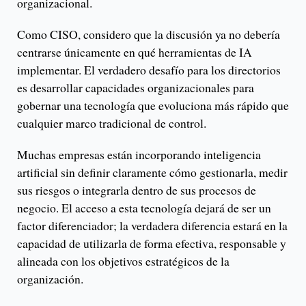
organizacional.
Como CISO, considero que la discusión ya no debería
centrarse únicamente en qué herramientas de IA
implementar. El verdadero desafío para los directorios
es desarrollar capacidades organizacionales para
gobernar una tecnología que evoluciona más rápido que
cualquier marco tradicional de control.
Muchas empresas están incorporando inteligencia
artificial sin definir claramente cómo gestionarla, medir
sus riesgos o integrarla dentro de sus procesos de
negocio. El acceso a esta tecnología dejará de ser un
factor diferenciador; la verdadera diferencia estará en la
capacidad de utilizarla de forma efectiva, responsable y
alineada con los objetivos estratégicos de la
organización.