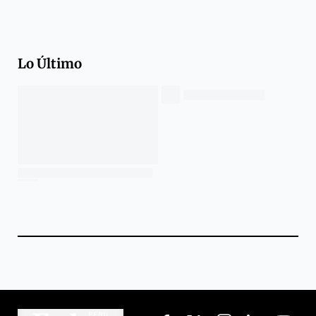
Lo Último