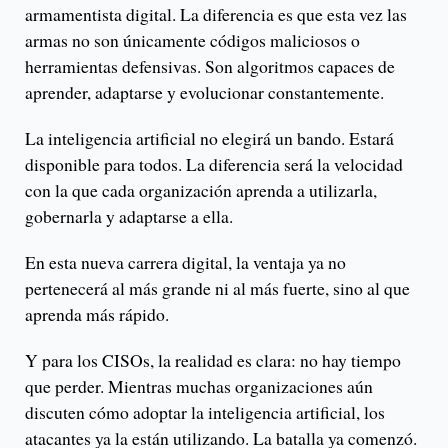
armamentista digital. La diferencia es que esta vez las
armas no son únicamente códigos maliciosos o
herramientas defensivas. Son algoritmos capaces de
aprender, adaptarse y evolucionar constantemente.
La inteligencia artificial no elegirá un bando. Estará
disponible para todos. La diferencia será la velocidad
con la que cada organización aprenda a utilizarla,
gobernarla y adaptarse a ella.
En esta nueva carrera digital, la ventaja ya no
pertenecerá al más grande ni al más fuerte, sino al que
aprenda más rápido.
Y para los CISOs, la realidad es clara: no hay tiempo
que perder. Mientras muchas organizaciones aún
discuten cómo adoptar la inteligencia artificial, los
atacantes ya la están utilizando. La batalla ya comenzó.