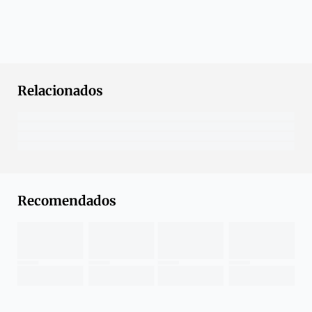
Relacionados
Recomendados