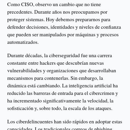
Como CISO, observo un cambio que no tiene
precedentes. Durante años nos preocupamos por
proteger sistemas. Hoy debemos prepararnos para
defender decisiones, identidades y niveles de confianza
que pueden ser manipulados por máquinas y procesos
automatizados.
Durante décadas, la ciberseguridad fue una carrera
constante entre hackers que descubrían nuevas
vulnerabilidades y organizaciones que desarrollaban
mecanismos para contenerlas. Sin embargo, la
dinámica está cambiando. La inteligencia artificial ha
reducido las barreras de entrada para el cibercrimen y
ha incrementado significativamente la velocidad, la
sofisticación y, sobre todo, la escala de los ataques.
Los ciberdelincuentes han sido rápidos en adoptar estas
capacidades. Los tradicionales correos de phishing