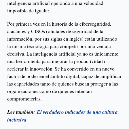
inteligencia artificial operando a una velocidad
imposible de igualar.
Por primera vez en la historia de la ciberseguridad,
atacantes y CISOs (oficiales de seguridad de la
información, por sus siglas en inglés) están utilizando
la misma tecnología para competir por una ventaja
decisiva. La inteligencia artificial ya no es únicamente
una herramienta para mejorar la productividad o
acelerar la innovación. Se ha convertido en un nuevo
factor de poder en el ámbito digital, capaz de amplificar
las capacidades tanto de quienes buscan proteger a las
organizaciones como de quienes intentan
comprometerlas.
Lee también:
El verdadero indicador de una cultura
inclusiva