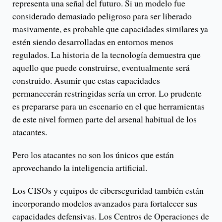
representa una señal del futuro. Si un modelo fue
considerado demasiado peligroso para ser liberado
masivamente, es probable que capacidades similares ya
estén siendo desarrolladas en entornos menos
regulados. La historia de la tecnología demuestra que
aquello que puede construirse, eventualmente será
construido. Asumir que estas capacidades
permanecerán restringidas sería un error. Lo prudente
es prepararse para un escenario en el que herramientas
de este nivel formen parte del arsenal habitual de los
atacantes.
Pero los atacantes no son los únicos que están
aprovechando la inteligencia artificial.
Los CISOs y equipos de ciberseguridad también están
incorporando modelos avanzados para fortalecer sus
capacidades defensivas. Los Centros de Operaciones de