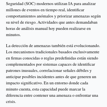
Seguridad (SOC) modernos utilizan IA para analizar
millones de eventos en tiempo real, identificar
comportamientos anómalos y priorizar amenazas según
su nivel de riesgo. Actividades que antes demandaban
horas de análisis manual hoy pueden realizarse en
minutos.
La detección de amenazas también está evolucionando.
Los mecanismos tradicionales basados exclusivamente
en firmas conocidas o reglas predefinidas están siendo
complementados por sistemas capaces de identificar
patrones inusuales, correlacionar señales débiles y
anticipar posibles incidentes antes de que generen un
impacto significativo. En un entorno donde cada
minuto cuenta, esta capacidad puede marcar la
diferencia entre contener una amenaza o enfrentar una
crisis.