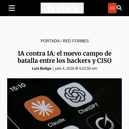
PORTADA
/
RED FORBES
IA contra IA: el nuevo campo de
batalla entre los hackers y CISO
Luis Budge
|
julio 4, 2026 @ 6:22:50 am