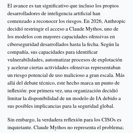
El avance es tan significativo que incluso los propios
desarrolladores de inteligencia artificial han
comenzado a reconocer los riesgos. En 2026, Anthropic
decidió restringir el acceso a Claude Mythos, uno de
los modelos con mayores capacidades ofensivas en
ciberseguridad desarrollados hasta la fecha. Según la
compañía, sus capacidades para identificar
vulnerabilidades, automatizar procesos de explotación
y acelerar ciertas actividades ofensivas representaban
un riesgo potencial de uso malicioso a gran escala. Más
allá del debate técnico, este hecho marca un punto de
inflexión: por primera vez, una organización decidió
limitar la disponibilidad de un modelo de IA debido a
sus posibles implicancias para la seguridad global.
Sin embargo, la verdadera reflexión para los CISOs es
inquietante. Claude Mythos no representa el problema;