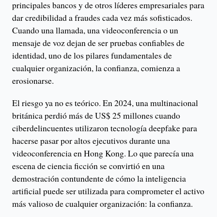
principales bancos y de otros líderes empresariales para
dar credibilidad a fraudes cada vez más sofisticados.
Cuando una llamada, una videoconferencia o un
mensaje de voz dejan de ser pruebas confiables de
identidad, uno de los pilares fundamentales de
cualquier organización, la confianza, comienza a
erosionarse.
El riesgo ya no es teórico. En 2024, una multinacional
británica perdió más de US$ 25 millones cuando
ciberdelincuentes utilizaron tecnología deepfake para
hacerse pasar por altos ejecutivos durante una
videoconferencia en Hong Kong. Lo que parecía una
escena de ciencia ficción se convirtió en una
demostración contundente de cómo la inteligencia
artificial puede ser utilizada para comprometer el activo
más valioso de cualquier organización: la confianza.