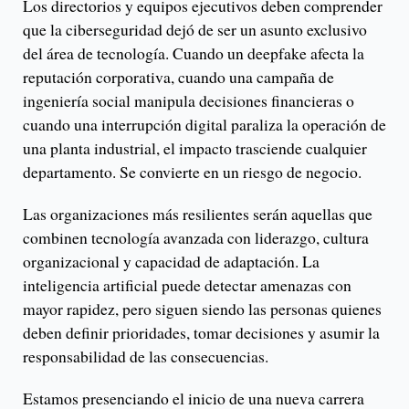
Los directorios y equipos ejecutivos deben comprender
que la ciberseguridad dejó de ser un asunto exclusivo
del área de tecnología. Cuando un deepfake afecta la
reputación corporativa, cuando una campaña de
ingeniería social manipula decisiones financieras o
cuando una interrupción digital paraliza la operación de
una planta industrial, el impacto trasciende cualquier
departamento. Se convierte en un riesgo de negocio.
Las organizaciones más resilientes serán aquellas que
combinen tecnología avanzada con liderazgo, cultura
organizacional y capacidad de adaptación. La
inteligencia artificial puede detectar amenazas con
mayor rapidez, pero siguen siendo las personas quienes
deben definir prioridades, tomar decisiones y asumir la
responsabilidad de las consecuencias.
Estamos presenciando el inicio de una nueva carrera