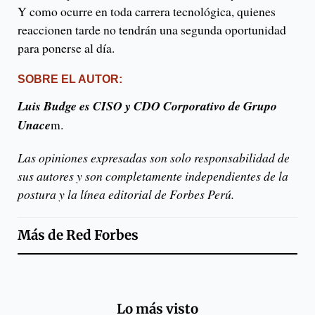
Y como ocurre en toda carrera tecnológica, quienes
reaccionen tarde no tendrán una segunda oportunidad
para ponerse al día.
SOBRE EL AUTOR:
Luis Budge es CISO y CDO Corporativo de Grupo
Unace
m.
Las opiniones expresadas son solo responsabilidad de
sus autores y son completamente independientes de la
postura y la línea editorial de Forbes Perú.
Más de
Red Forbes
Lo más visto