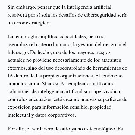
Sin embargo, pensar que la inteligencia artificial
resolverá por sí sola los desafíos de ciberseguridad sería
un error estratégico.
La tecnología amplifica capacidades, pero no
reemplaza el criterio humano, la gestión del riesgo ni el
liderazgo. De hecho, uno de los mayores riesgos
actuales no proviene necesariamente de los atacantes
externos, sino del uso descontrolado de herramientas de
IA dentro de las propias organizaciones. El fenómeno
conocido como Shadow AI, empleados utilizando
soluciones de inteligencia artificial sin supervisión ni
controles adecuados, está creando nuevas superficies de
exposición para información sensible, propiedad
intelectual y datos corporativos.
Por ello, el verdadero desafío ya no es tecnológico. Es