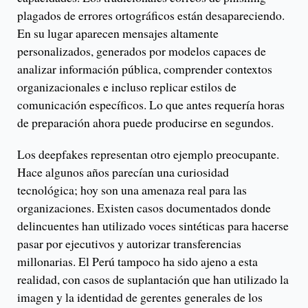
plagados de errores ortográficos están desapareciendo.
En su lugar aparecen mensajes altamente
personalizados, generados por modelos capaces de
analizar información pública, comprender contextos
organizacionales e incluso replicar estilos de
comunicación específicos. Lo que antes requería horas
de preparación ahora puede producirse en segundos.
Los deepfakes representan otro ejemplo preocupante.
Hace algunos años parecían una curiosidad
tecnológica; hoy son una amenaza real para las
organizaciones. Existen casos documentados donde
delincuentes han utilizado voces sintéticas para hacerse
pasar por ejecutivos y autorizar transferencias
millonarias. El Perú tampoco ha sido ajeno a esta
realidad, con casos de suplantación que han utilizado la
imagen y la identidad de gerentes generales de los