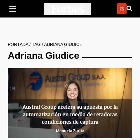
PORTADA
/
TAG
/
ADRIANA GIUDICE
Adriana Giudice
Austral Group acelera su apuesta por la
automatización en medio de retadoras
condiciones de captura
Manuela Zurita