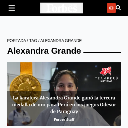
PORTADA
/
TAG
/
ALEXANDRA GRANDE
Alexandra Grande
La karateca Alexandra Grande ganó la tercera
medalla de oro para Perú en los juegos Odesur
de Paraguay
Forbes Staff