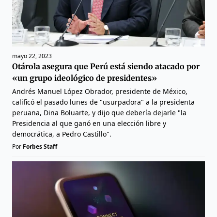
mayo 22, 2023
Otárola asegura que Perú está siendo atacado por
«un grupo ideológico de presidentes»
Andrés Manuel López Obrador, presidente de México,
calificó el pasado lunes de "usurpadora" a la presidenta
peruana, Dina Boluarte, y dijo que debería dejarle "la
Presidencia al que ganó en una elección libre y
democrática, a Pedro Castillo".
Por
Forbes Staff