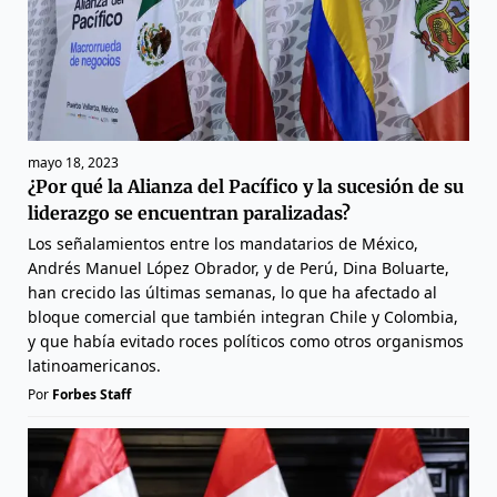
mayo 18, 2023
¿Por qué la Alianza del Pacífico y la sucesión de su
liderazgo se encuentran paralizadas?
Los señalamientos entre los mandatarios de México,
Andrés Manuel López Obrador, y de Perú, Dina Boluarte,
han crecido las últimas semanas, lo que ha afectado al
bloque comercial que también integran Chile y Colombia,
y que había evitado roces políticos como otros organismos
latinoamericanos.
Por
Forbes Staff