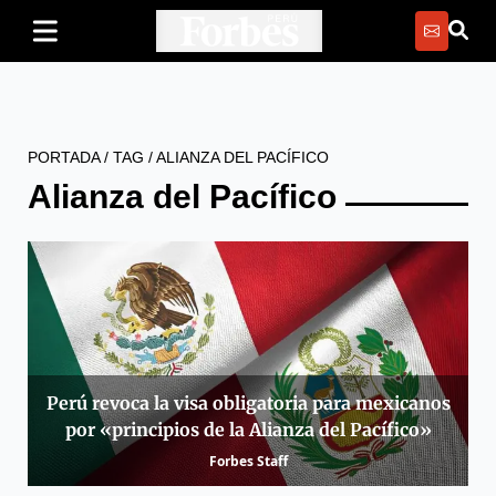
PORTADA
/
TAG
/
ALIANZA DEL PACÍFICO
Alianza del Pacífico
Perú revoca la visa obligatoria para mexicanos
por «principios de la Alianza del Pacífico»
Forbes Staff