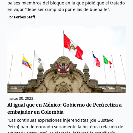
países miembros del bloque en la que pidió que el tratado
en vigor "debe ser cumplido por ellas de buena fe".
Por
Forbes Staff
marzo 30, 2023
Al igual que en México: Gobierno de Perú retira a
embajador en Colombia
"Las continuas expresiones injerencistas [de Gustavo
Petro] han deteriorado seriamente la histórica relación de