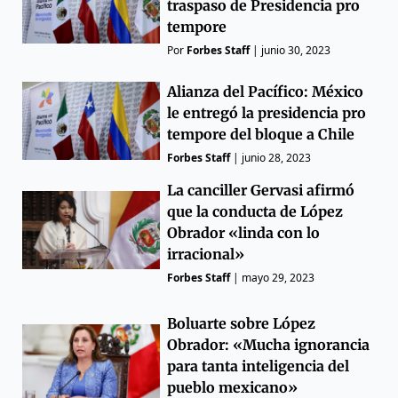
traspaso de Presidencia pro
tempore
Por
Forbes Staff
|
junio 30, 2023
Alianza del Pacífico: México
le entregó la presidencia pro
tempore del bloque a Chile
Forbes Staff
|
junio 28, 2023
La canciller Gervasi afirmó
que la conducta de López
Obrador «linda con lo
irracional»
Forbes Staff
|
mayo 29, 2023
Boluarte sobre López
Obrador: «Mucha ignorancia
para tanta inteligencia del
pueblo mexicano»