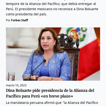
tempore de la Alianza del Pacífico, que debía entregar al
Perú. El presidente mexicano no reconoce a Dina Boluarte
como presidenta del país.
Por
Forbes Staff
marzo 10, 2023
Dina Boluarte pide presidencia de la Alianza del
Pacífico para Perú «en breve plazo»
La mandataria peruana afirmó que "la Alianza del Pacífico