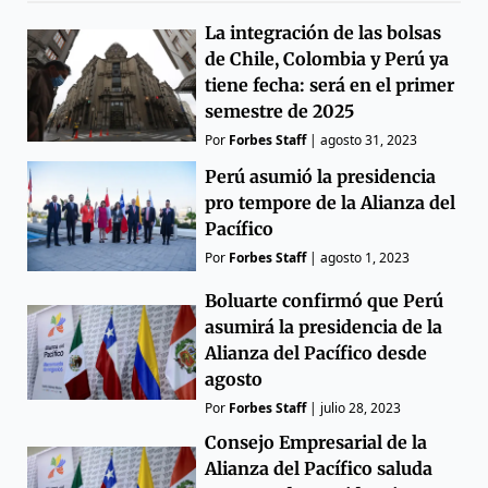
La integración de las bolsas
de Chile, Colombia y Perú ya
tiene fecha: será en el primer
semestre de 2025
Por
Forbes Staff
|
agosto 31, 2023
Perú asumió la presidencia
pro tempore de la Alianza del
Pacífico
Por
Forbes Staff
|
agosto 1, 2023
Boluarte confirmó que Perú
asumirá la presidencia de la
Alianza del Pacífico desde
agosto
Por
Forbes Staff
|
julio 28, 2023
Consejo Empresarial de la
Alianza del Pacífico saluda