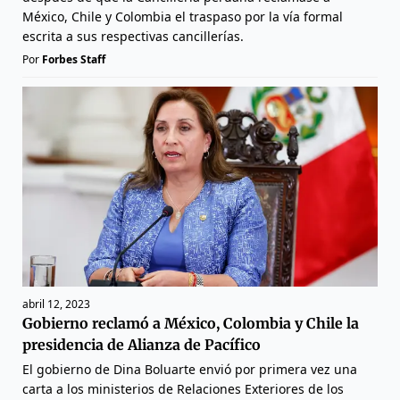
México, Chile y Colombia el traspaso por la vía formal
escrita a sus respectivas cancillerías.
Por
Forbes Staff
abril 12, 2023
Gobierno reclamó a México, Colombia y Chile la
presidencia de Alianza de Pacífico
El gobierno de Dina Boluarte envió por primera vez una
carta a los ministerios de Relaciones Exteriores de los