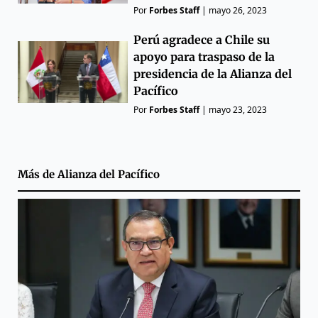
Por
Forbes Staff
|
mayo 26, 2023
Perú agradece a Chile su
apoyo para traspaso de la
presidencia de la Alianza del
Pacífico
Por
Forbes Staff
|
mayo 23, 2023
Más de
Alianza del Pacífico