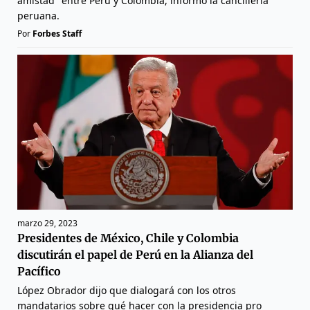
amistad" entre Perú y Colombia, informó la cancillería
peruana.
Por
Forbes Staff
marzo 29, 2023
Presidentes de México, Chile y Colombia
discutirán el papel de Perú en la Alianza del
Pacífico
López Obrador dijo que dialogará con los otros
mandatarios sobre qué hacer con la presidencia pro