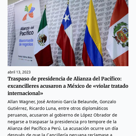
abril 13, 2023
Traspaso de presidencia de Alianza del Pacífico:
excancilleres acusaron a México de «violar tratado
internacional»
Allan Wagner, José Antonio García Belaunde, Gonzalo
Gutiérrez, Ricardo Luna, entre otros diplomáticos
peruanos, acusaron al gobierno de López Obrador de
negarse a traspasar la presidencia pro tempore de la
Alianza del Pacífico a Perú. La acusación ocurre un día
después de que la Cancillería peruana reclamase a