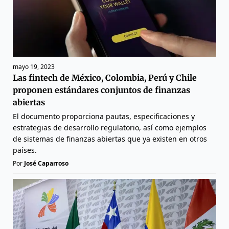
mayo 19, 2023
Las fintech de México, Colombia, Perú y Chile
proponen estándares conjuntos de finanzas
abiertas
El documento proporciona pautas, especificaciones y
estrategias de desarrollo regulatorio, así como ejemplos
de sistemas de finanzas abiertas que ya existen en otros
países.
Por
José Caparroso