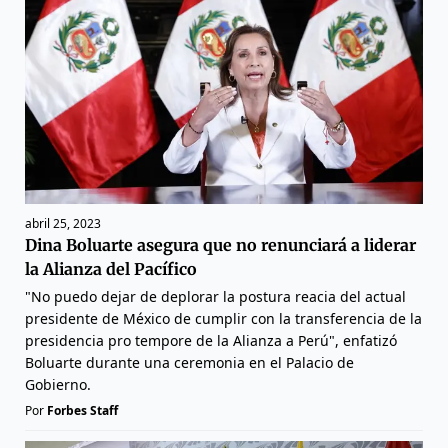
abril 25, 2023
Dina Boluarte asegura que no renunciará a liderar
la Alianza del Pacífico
"No puedo dejar de deplorar la postura reacia del actual
presidente de México de cumplir con la transferencia de la
presidencia pro tempore de la Alianza a Perú", enfatizó
Boluarte durante una ceremonia en el Palacio de
Gobierno.
Por
Forbes Staff