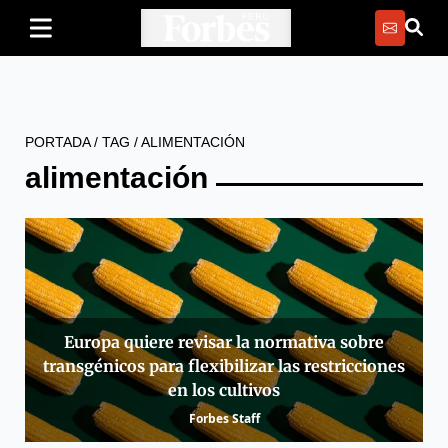
PORTADA
/
TAG
/
ALIMENTACIÓN
alimentación
Europa quiere revisar la normativa sobre
transgénicos para flexibilizar las restricciones
en los cultivos
Forbes Staff