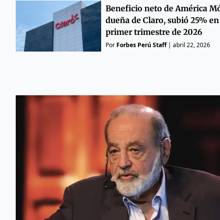
Beneficio neto de América Mó
dueña de Claro, subió 25% en 
primer trimestre de 2026
Por
Forbes Perú Staff
|
abril 22, 2026