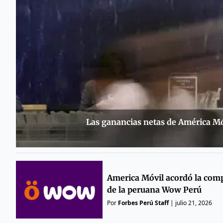
Las ganancias netas de América Mó
America Móvil acordó la com
de la peruana Wow Perú
Por
Forbes Perú Staff
|
julio 21, 2026