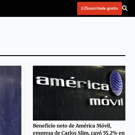
Suscribete gratis
Beneficio neto de América Móvil,
empresa de Carlos Slim, cayó 55,2% en