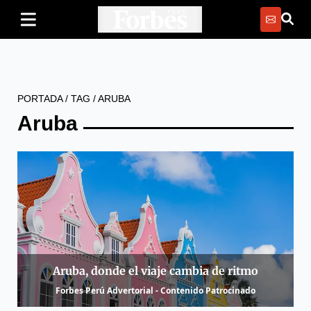
PORTADA
/
TAG
/
ARUBA
Aruba
Aruba, donde el viaje cambia de ritmo
Forbes Perú Advertorial - Contenido Patrocinado