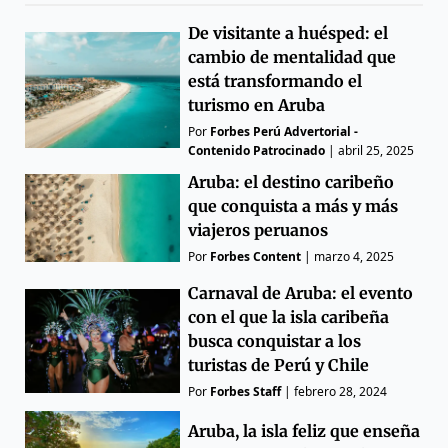
De visitante a huésped: el
cambio de mentalidad que
está transformando el
turismo en Aruba
Por
Forbes Perú Advertorial -
Contenido Patrocinado
|
abril 25, 2025
Aruba: el destino caribeño
que conquista a más y más
viajeros peruanos
Por
Forbes Content
|
marzo 4, 2025
Carnaval de Aruba: el evento
con el que la isla caribeña
busca conquistar a los
turistas de Perú y Chile
Por
Forbes Staff
|
febrero 28, 2024
Aruba, la isla feliz que enseña