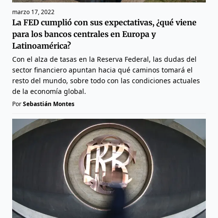
marzo 17, 2022
La FED cumplió con sus expectativas, ¿qué viene
para los bancos centrales en Europa y
Latinoamérica?
Con el alza de tasas en la Reserva Federal, las dudas del
sector financiero apuntan hacia qué caminos tomará el
resto del mundo, sobre todo con las condiciones actuales
de la economía global.
Por
Sebastián Montes