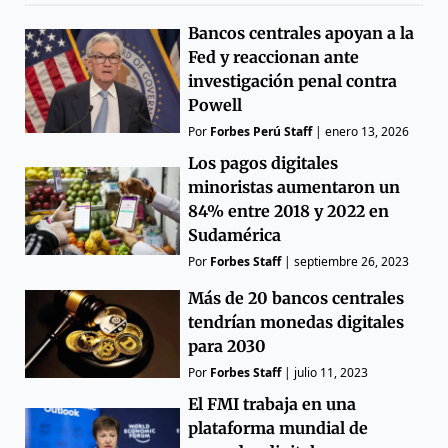
Bancos centrales apoyan a la
Fed y reaccionan ante
investigación penal contra
Powell
Por
Forbes Perú Staff
|
enero 13, 2026
Los pagos digitales
minoristas aumentaron un
84% entre 2018 y 2022 en
Sudamérica
Por
Forbes Staff
|
septiembre 26, 2023
Más de 20 bancos centrales
tendrían monedas digitales
para 2030
Por
Forbes Staff
|
julio 11, 2023
El FMI trabaja en una
plataforma mundial de