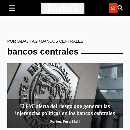
PORTADA
/
TAG
/
BANCOS CENTRALES
bancos centrales
El FMI alerta del riesgo que generan las
injerencias políticas en los bancos centrales
Forbes Perú Staff