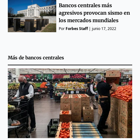
Bancos centrales más
agresivos provocan sismo en
los mercados mundiales
Por
Forbes Staff
|
junio 17, 2022
Más de
bancos centrales