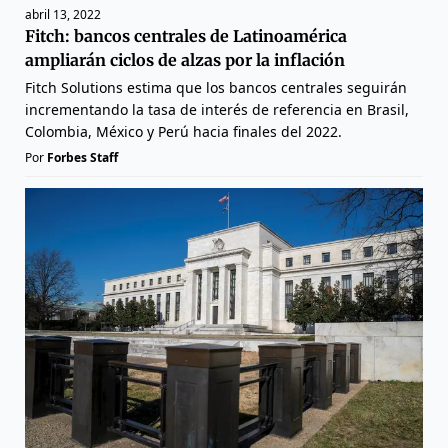
abril 13, 2022
Fitch: bancos centrales de Latinoamérica
ampliarán ciclos de alzas por la inflación
Fitch Solutions estima que los bancos centrales seguirán
incrementando la tasa de interés de referencia en Brasil,
Colombia, México y Perú hacia finales del 2022.
Por
Forbes Staff