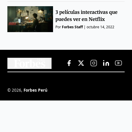
3 películas interactivas que
puedes ver en Netflix
Por
Forbes Staff
|
octubre 14, 2022
©
2026
,
Forbes Perú