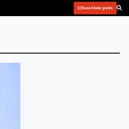
Suscribete gratis