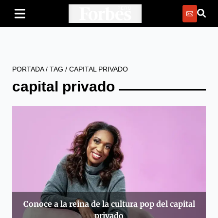
PORTADA
/
TAG
/
CAPITAL PRIVADO
capital privado
Conoce a la reina de la cultura pop del capital
privado