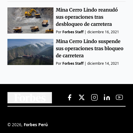
Mina Cerro Lindo reanudó
sus operaciones tras
desbloqueo de carretera
Por
Forbes Staff
|
diciembre 16, 2021
Mina Cerro Lindo suspende
sus operaciones tras bloqueo
de carretera
Por
Forbes Staff
|
diciembre 14, 2021
©
2026
,
Forbes Perú