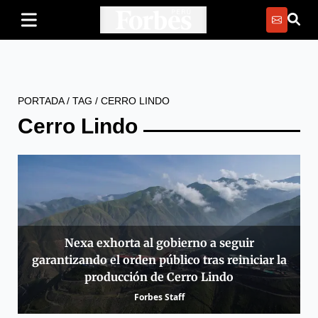
PORTADA
/
TAG
/
CERRO LINDO
Cerro Lindo
Nexa exhorta al gobierno a seguir
garantizando el orden público tras reiniciar la
producción de Cerro Lindo
Forbes Staff