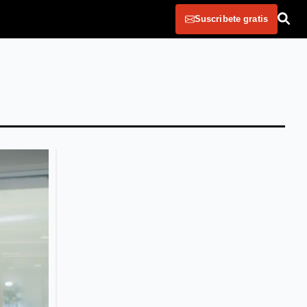
Suscribete gratis