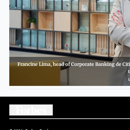
Francine Lima, head of Corporate Banking de Citi