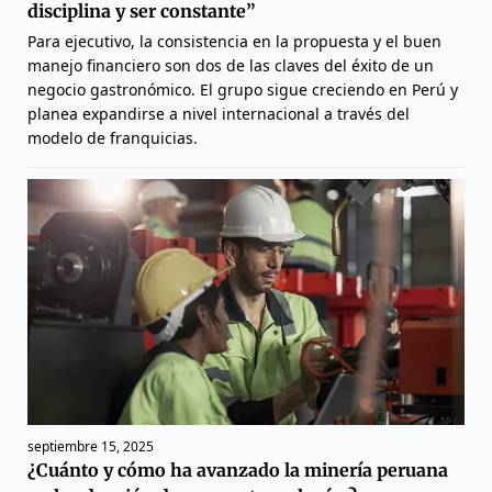
disciplina y ser constante”
Para ejecutivo, la consistencia en la propuesta y el buen
manejo financiero son dos de las claves del éxito de un
negocio gastronómico. El grupo sigue creciendo en Perú y
planea expandirse a nivel internacional a través del
modelo de franquicias.
septiembre 15, 2025
¿Cuánto y cómo ha avanzado la minería peruana