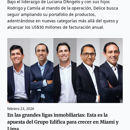
Bajo el liderazgo de Luciana D’Angelo y con sus hijos
Rodrigo y Camila al mando de la operación, Delice busca
seguir ampliando su portafolio de productos,
adentrándose en nuevas categorías más allá del queso y
alcanzar los US$30 millones de facturación anual.
febrero 23, 2026
En las grandes ligas inmobiliarias: Esta es la
apuesta del Grupo Edifica para crecer en Miami y
Lima