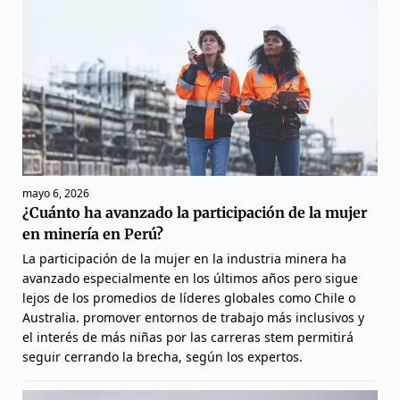
mayo 6, 2026
¿Cuánto ha avanzado la participación de la mujer
en minería en Perú?
La participación de la mujer en la industria minera ha
avanzado especialmente en los últimos años pero sigue
lejos de los promedios de líderes globales como Chile o
Australia. promover entornos de trabajo más inclusivos y
el interés de más niñas por las carreras stem permitirá
seguir cerrando la brecha, según los expertos.