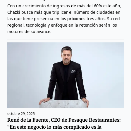
Con un crecimiento de ingresos de más del 60% este año,
Chazki busca más que triplicar el número de ciudades en
las que tiene presencia en los próximos tres años. Su red
regional, tecnología y enfoque en la retención serán los
motores de su avance.
octubre 29, 2025
René de la Fuente, CEO de Pesaque Restaurantes:
“En este negocio lo más complicado es la