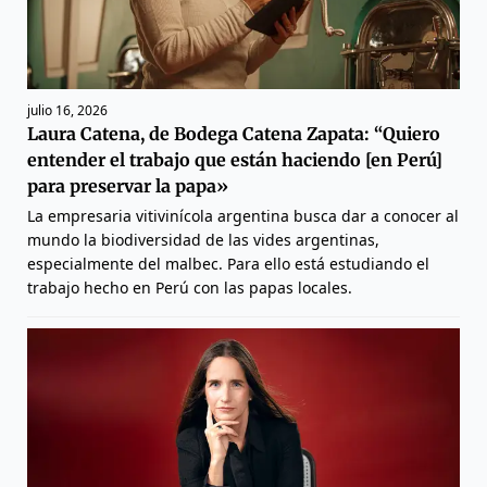
julio 16, 2026
Laura Catena, de Bodega Catena Zapata: “Quiero
entender el trabajo que están haciendo [en Perú]
para preservar la papa»
La empresaria vitivinícola argentina busca dar a conocer al
mundo la biodiversidad de las vides argentinas,
especialmente del malbec. Para ello está estudiando el
trabajo hecho en Perú con las papas locales.