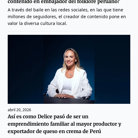
contenido en embajador del folklore peruano?
A través del baile en las redes sociales, en las que tiene
millones de seguidores, el creador de contenido pone en
valor la diversa cultura local.
abril 20, 2026
Así es como Delice pasó de ser un
emprendimiento familiar al mayor productor y
exportador de queso en crema de Perú