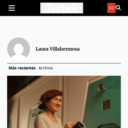
Laura Villahermosa
Más recientes
Archivo