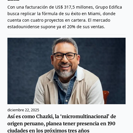
Con una facturación de US$ 317,5 millones, Grupo Edifica
busca replicar la fórmula de su éxito en Miami, donde
cuenta con cuatro proyectos en cartera. El mercado
estadounidense supone ya el 20% de sus ventas.
diciembre 22, 2025
Así es como Chazki, la ‘micromultinacional’ de
origen peruano, planea tener presencia en 190
ciudades en los próximos tres años