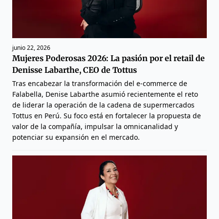
junio 22, 2026
Mujeres Poderosas 2026: La pasión por el retail de
Denisse Labarthe, CEO de Tottus
Tras encabezar la transformación del e-commerce de
Falabella, Denise Labarthe asumió recientemente el reto
de liderar la operación de la cadena de supermercados
Tottus en Perú. Su foco está en fortalecer la propuesta de
valor de la compañía, impulsar la omnicanalidad y
potenciar su expansión en el mercado.