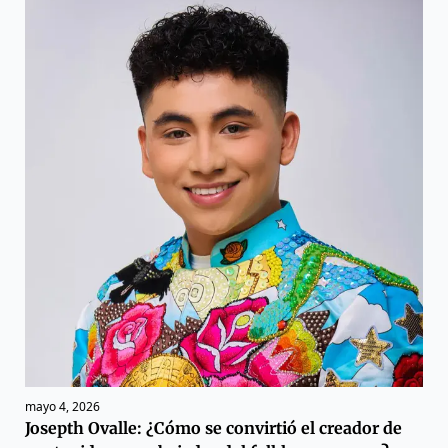
mayo 4, 2026
Josepth Ovalle: ¿Cómo se convirtió el creador de