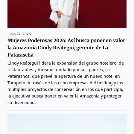
junio 22, 2026
Mujeres Poderosas 2026: Así busca poner en valor
la Amazonía Cindy Reátegui, gerente de La
Patarascha
Cindy Reátegui lidera la expansión del grupo hotelero, de
restaurantes y turismo fundado por sus padres, La
Patarashca, que prevé la apertura de un nuevo hotel en
Tarapoto. A través de las ocho empresas del holding y los
múltiples proyectos de conservación en los que participa,
la ejecutiva busca poner en valor la Amazonía y proteger
su diversidad.