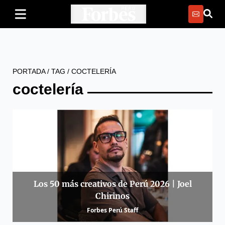
PORTADA
/
TAG
/
COCTELERÍA
coctelería
Los 50 más creativos de Perú 2026 | Joel
Chirinos
Forbes Perú Staff