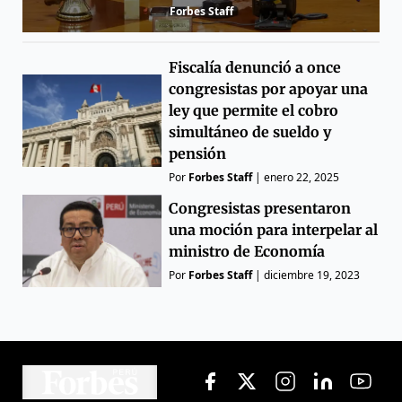
Forbes Staff
Fiscalía denunció a once
congresistas por apoyar una
ley que permite el cobro
simultáneo de sueldo y
pensión
Por
Forbes Staff
|
enero 22, 2025
Congresistas presentaron
una moción para interpelar al
ministro de Economía
Por
Forbes Staff
|
diciembre 19, 2023