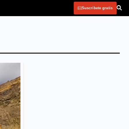
Suscribete gratis