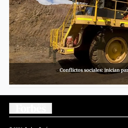
Conflictos sociales: inician p