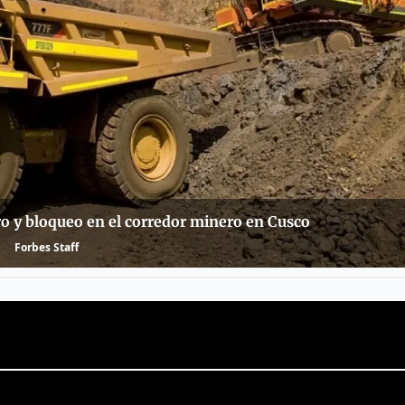
aro y bloqueo en el corredor minero en Cusco
Forbes Staff