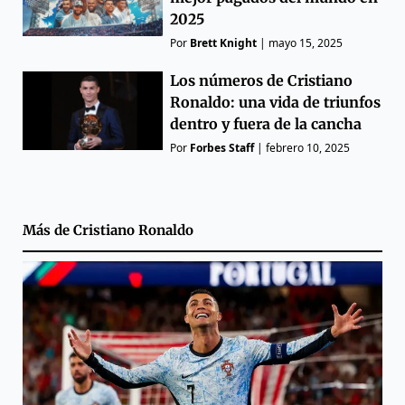
2025
Por
Brett Knight
|
mayo 15, 2025
Los números de Cristiano
Ronaldo: una vida de triunfos
dentro y fuera de la cancha
Por
Forbes Staff
|
febrero 10, 2025
Más de
Cristiano Ronaldo