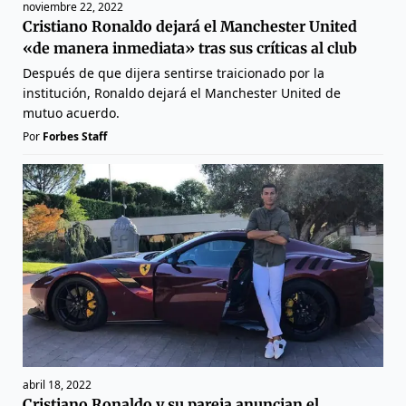
noviembre 22, 2022
Cristiano Ronaldo dejará el Manchester United
«de manera inmediata» tras sus críticas al club
Después de que dijera sentirse traicionado por la
institución, Ronaldo dejará el Manchester United de
mutuo acuerdo.
Por
Forbes Staff
abril 18, 2022
Cristiano Ronaldo y su pareja anuncian el