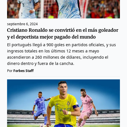
septiembre 6, 2024
Cristiano Ronaldo se convirtió en el más goleador
y el deportista mejor pagado del mundo
El portugués llegó a 900 goles en partidos oficiales, y sus
ingresos totales en los últimos 12 meses a mayo
ascendieron a 260 millones de dólares, incluyendo el
dinero dentro y fuera de la cancha.
Por
Forbes Staff