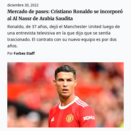
diciembre 30, 2022
Mercado de pases: Cristiano Ronaldo se incorporó
al Al Nassr de Arabia Saudita
Ronaldo, de 37 años, dejó el Manchester United luego de
una entrevista televisiva en la que dijo que se sentía
traicionado. El contrato con su nuevo equipo es por dos
años.
Por
Forbes Staff