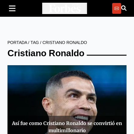
PORTADA
/
TAG
/
CRISTIANO RONALDO
Cristiano Ronaldo
Así fue como Cristiano Ronaldo se convirtió en
multimillonario