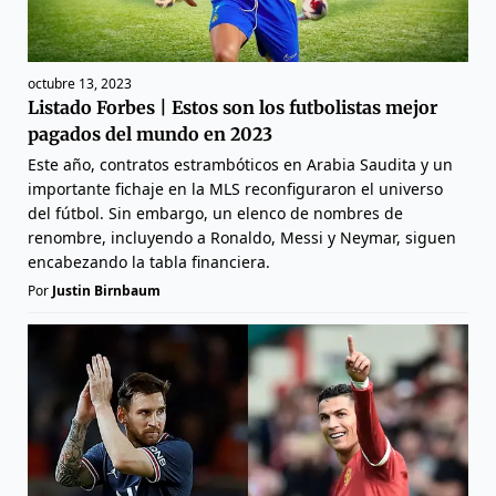
octubre 13, 2023
Listado Forbes | Estos son los futbolistas mejor
pagados del mundo en 2023
Este año, contratos estrambóticos en Arabia Saudita y un
importante fichaje en la MLS reconfiguraron el universo
del fútbol. Sin embargo, un elenco de nombres de
renombre, incluyendo a Ronaldo, Messi y Neymar, siguen
encabezando la tabla financiera.
Por
Justin Birnbaum