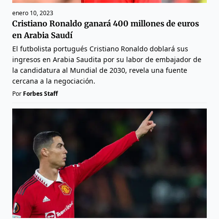
enero 10, 2023
Cristiano Ronaldo ganará 400 millones de euros
en Arabia Saudí
El futbolista portugués Cristiano Ronaldo doblará sus
ingresos en Arabia Saudita por su labor de embajador de
la candidatura al Mundial de 2030, revela una fuente
cercana a la negociación.
Por
Forbes Staff