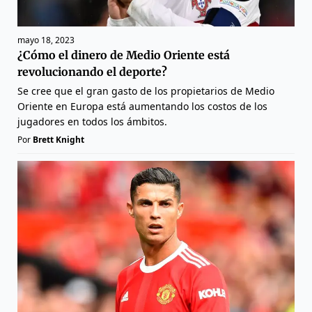
mayo 18, 2023
¿Cómo el dinero de Medio Oriente está
revolucionando el deporte?
Se cree que el gran gasto de los propietarios de Medio
Oriente en Europa está aumentando los costos de los
jugadores en todos los ámbitos.
Por
Brett Knight