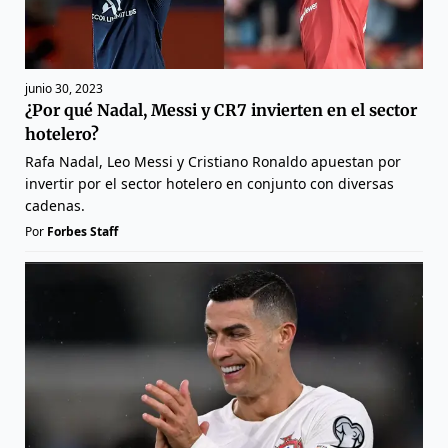
junio 30, 2023
¿Por qué Nadal, Messi y CR7 invierten en el sector
hotelero?
Rafa Nadal, Leo Messi y Cristiano Ronaldo apuestan por
invertir por el sector hotelero en conjunto con diversas
cadenas.
Por
Forbes Staff