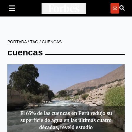
PORTADA
/
TAG
/
CUENCAS
cuencas
El 65% de las cuencas en Perú redujo su
superficie de agua en las últimas cuatro
décadas, reveló estudio