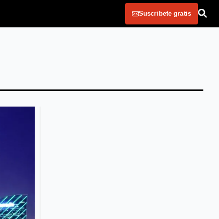
Suscribete gratis