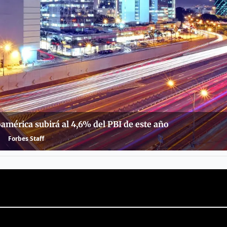
oamérica subirá al 4,6% del PBI de este año
Forbes Staff