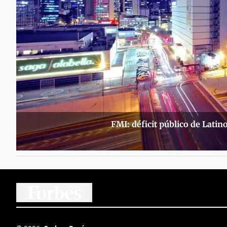
FMI: déficit público de Latin