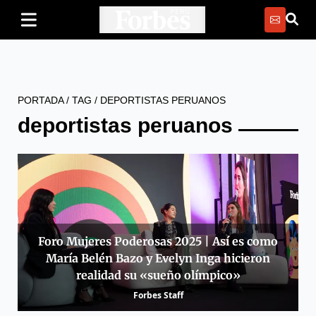
PORTADA
/
TAG
/
DEPORTISTAS PERUANOS
deportistas peruanos
Foro Mujeres Poderosas 2025 | Así es como
María Belén Bazo y Evelyn Inga hicieron
realidad su «sueño olímpico»
Forbes Staff