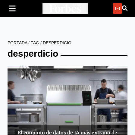
PORTADA
/
TAG
/
DESPERDICIO
desperdicio
El conjunto de datos de IA más extraño de