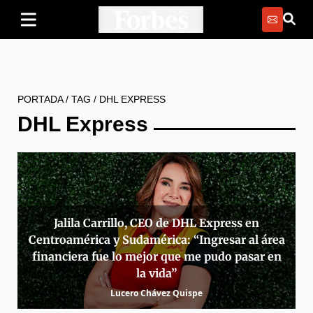
PORTADA
/
TAG
/
DHL EXPRESS
DHL Express
Jalila Carrillo, CEO de DHL Express en
Centroamérica y Sudamérica: “Ingresar al área
financiera fue lo mejor que me pudo pasar en
la vida”
Lucero Chávez Quispe