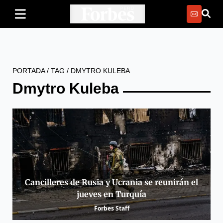
PORTADA
/
TAG
/
DMYTRO KULEBA
Dmytro Kuleba
Cancilleres de Rusia y Ucrania se reunirán el
jueves en Turquía
Forbes Staff