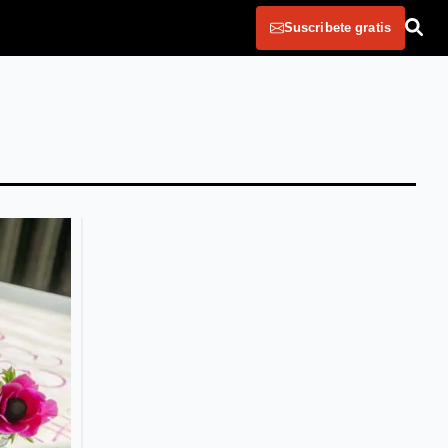
Suscribete gratis