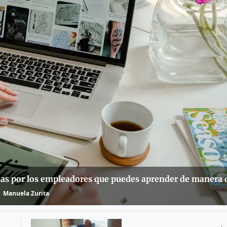
as por los empleadores que puedes aprender de manera 
Manuela Zurita