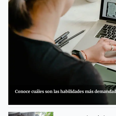
Conoce cuáles son las habilidades más demandad