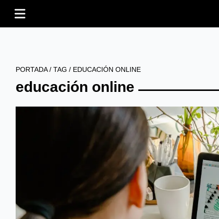
PORTADA
/
TAG
/
EDUCACIÓN ONLINE
educación online