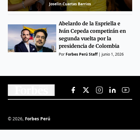
Joselin Cuartas Barrios
Abelardo de la Espriella e
Iván Cepeda competirán en
segunda vuelta por la
presidencia de Colombia
Por
Forbes Perú Staff
|
junio 1, 2026
©
2026
,
Forbes Perú