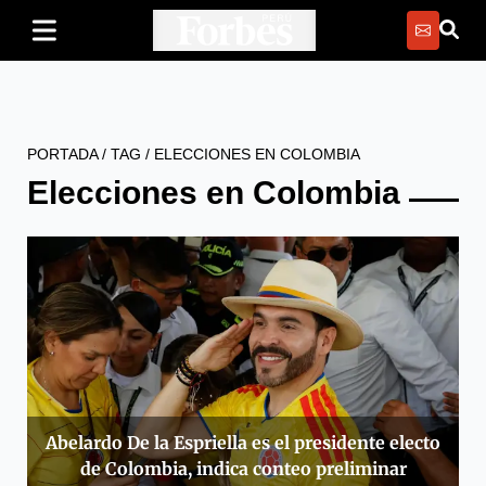
PORTADA
/
TAG
/
ELECCIONES EN COLOMBIA
Elecciones en Colombia
Abelardo De la Espriella es el presidente electo
de Colombia, indica conteo preliminar