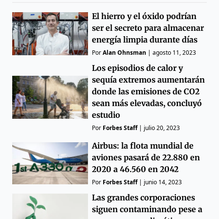
El hierro y el óxido podrían
ser el secreto para almacenar
energía limpia durante días
Por
Alan Ohnsman
|
agosto 11, 2023
Los episodios de calor y
sequía extremos aumentarán
donde las emisiones de CO2
sean más elevadas, concluyó
estudio
Por
Forbes Staff
|
julio 20, 2023
Airbus: la flota mundial de
aviones pasará de 22.880 en
2020 a 46.560 en 2042
Por
Forbes Staff
|
junio 14, 2023
Las grandes corporaciones
siguen contaminando pese a