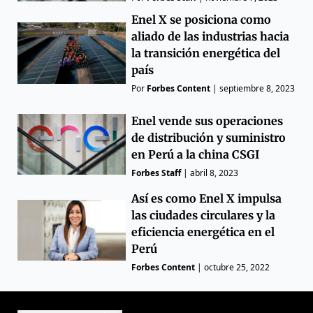
Enel X se posiciona como
aliado de las industrias hacia
la transición energética del
país
Por
Forbes Content
|
septiembre 8, 2023
Enel vende sus operaciones
de distribución y suministro
en Perú a la china CSGI
Forbes Staff
|
abril 8, 2023
Así es como Enel X impulsa
las ciudades circulares y la
eficiencia energética en el
Perú
Forbes Content
|
octubre 25, 2022