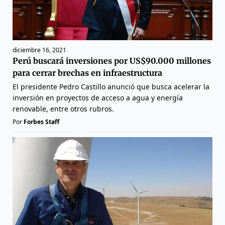
diciembre 16, 2021
Perú buscará inversiones por US$90.000 millones
para cerrar brechas en infraestructura
El presidente Pedro Castillo anunció que busca acelerar la
inversión en proyectos de acceso a agua y energía
renovable, entre otros rubros.
Por
Forbes Staff