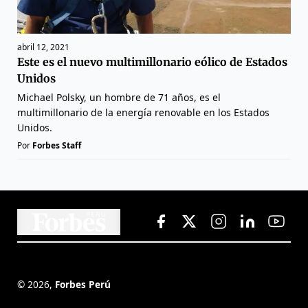
abril 12, 2021
Este es el nuevo multimillonario eólico de Estados
Unidos
Michael Polsky, un hombre de 71 años, es el
multimillonario de la energía renovable en los Estados
Unidos.
Por
Forbes Staff
©
2026
,
Forbes Perú