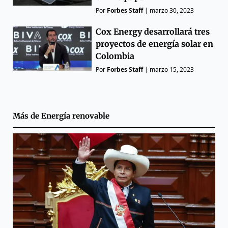
Por
Forbes Staff
|
marzo 30, 2023
Cox Energy desarrollará tres
proyectos de energía solar en
Colombia
Por
Forbes Staff
|
marzo 15, 2023
Más de
Energía renovable