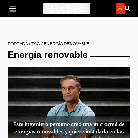
PORTADA
/
TAG
/
ENERGÍA RENOVABLE
Energía renovable
Este ingeniero peruano creó una microrred de
energías renovables y quiere instalarla en las