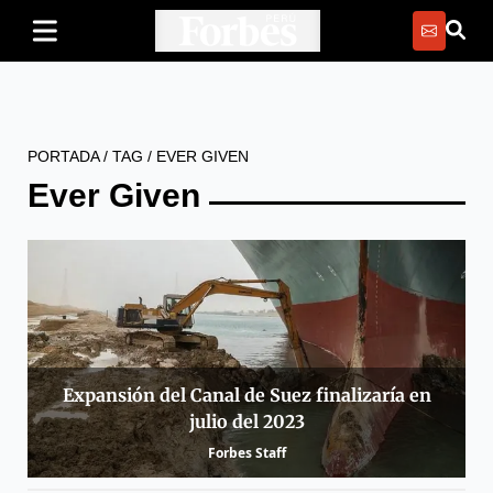
PORTADA
/
TAG
/
EVER GIVEN
Ever Given
Expansión del Canal de Suez finalizaría en
julio del 2023
Forbes Staff