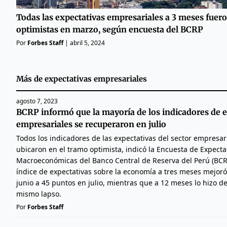
Todas las expectativas empresariales a 3 meses fuer
optimistas en marzo, según encuesta del BCRP
Por
Forbes Staff
|
abril 5, 2024
Más de
expectativas empresariales
agosto 7, 2023
BCRP informó que la mayoría de los indicadores de e
empresariales se recuperaron en julio
Todos los indicadores de las expectativas del sector empresar
ubicaron en el tramo optimista, indicó la Encuesta de Expecta
Macroeconómicas del Banco Central de Reserva del Perú (BCR
índice de expectativas sobre la economía a tres meses mejor
junio a 45 puntos en julio, mientras que a 12 meses lo hizo d
mismo lapso.
Por
Forbes Staff