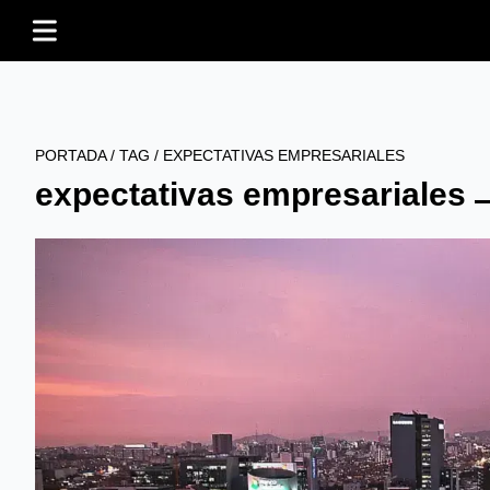
PORTADA
/
TAG
/
EXPECTATIVAS EMPRESARIALES
expectativas empresariales