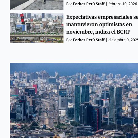
Por
Forbes Perú Staff
|
febrero 10, 2026
Expectativas empresariales s
mantuvieron optimistas en
noviembre, indica el BCRP
Por
Forbes Perú Staff
|
diciembre 9, 202