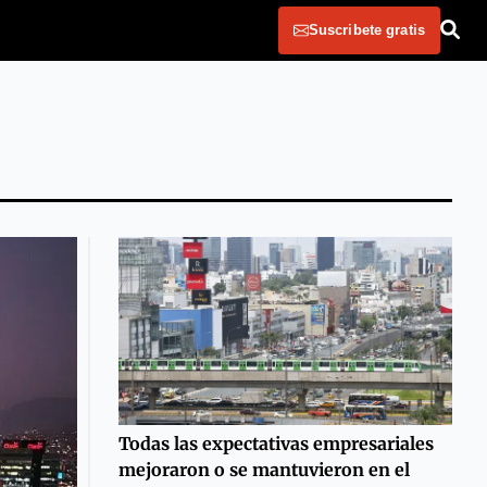
Suscribete gratis
Todas las expectativas empresariales
mejoraron o se mantuvieron en el