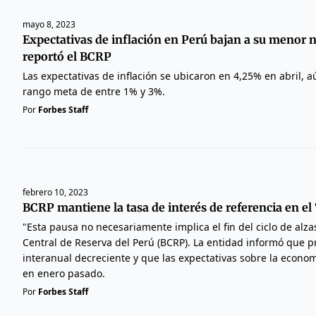
mayo 8, 2023
Expectativas de inflación en Perú bajan a su menor n
reportó el BCRP
Las expectativas de inflación se ubicaron en 4,25% en abril, 
rango meta de entre 1% y 3%.
Por
Forbes Staff
febrero 10, 2023
BCRP mantiene la tasa de interés de referencia en el
"Esta pausa no necesariamente implica el fin del ciclo de alzas
Central de Reserva del Perú (BCRP). La entidad informó que p
interanual decreciente y que las expectativas sobre la econo
en enero pasado.
Por
Forbes Staff