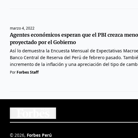
marzo 4, 2022
Agentes económicos esperan que el PBI crezca meno
proyectado por el Gobierno
Así lo demuestra la Encuesta Mensual de Expectativas Macro
Banco Central de Reserva del Perú de febrero pasado. Tambi
incremento de la inflación y una apreciación del tipo de camb
Por
Forbes Staff
©
2026
,
Forbes Perú