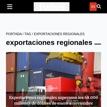
PORTADA
/
TAG
/
EXPORTACIONES REGIONALES
exportaciones regionales
Exportaciones regionales superaron los 68.000
millones de dólares de enero a noviembre