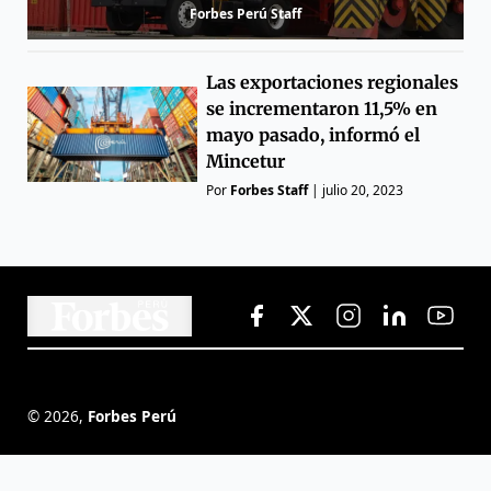
Forbes Perú Staff
Las exportaciones regionales
se incrementaron 11,5% en
mayo pasado, informó el
Mincetur
Por
Forbes Staff
|
julio 20, 2023
©
2026
,
Forbes Perú