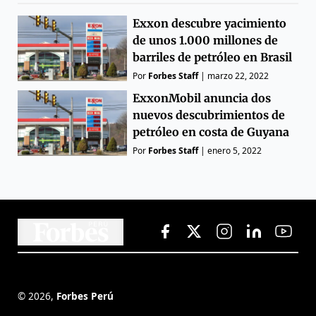
Exxon descubre yacimiento
de unos 1.000 millones de
barriles de petróleo en Brasil
Por
Forbes Staff
|
marzo 22, 2022
ExxonMobil anuncia dos
nuevos descubrimientos de
petróleo en costa de Guyana
Por
Forbes Staff
|
enero 5, 2022
©
2026
,
Forbes Perú