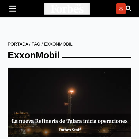
PORTADA
/
TAG
/
EXXONMOBIL
ExxonMobil
La nueva Refinería de Talara inicia operaciones
Forbes Staff