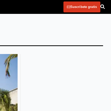
Suscribete gratis