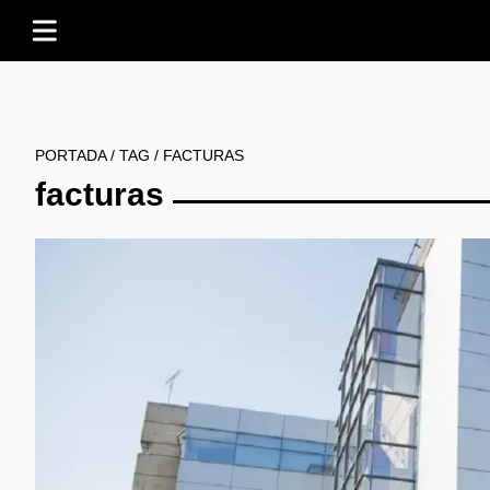
PORTADA
/
TAG
/
FACTURAS
facturas