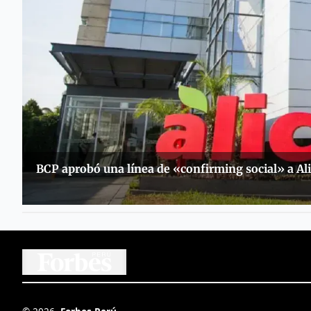
BCP aprobó una línea de «confirming social» a Al