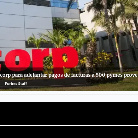
icorp para adelantar pagos de facturas a 500 pymes prov
Forbes Staff