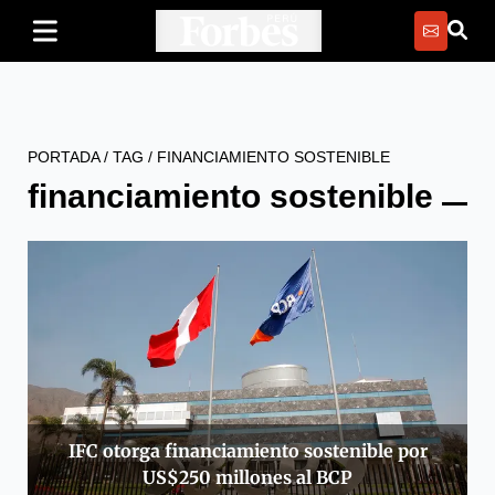
PORTADA
/
TAG
/
FINANCIAMIENTO SOSTENIBLE
financiamiento sostenible
IFC otorga financiamiento sostenible por
US$250 millones al BCP