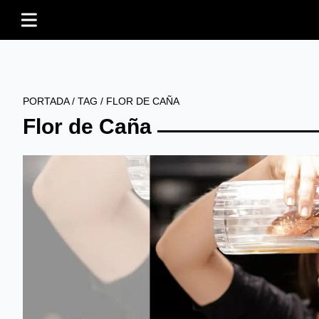
PORTADA
/
TAG
/
FLOR DE CAÑA
Flor de Caña