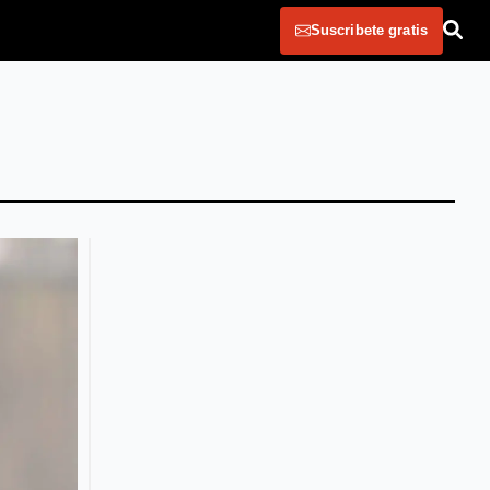
Suscribete gratis