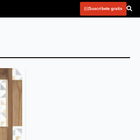
Suscribete gratis