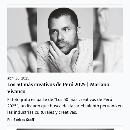
abril 30, 2025
Los 50 más creativos de Perú 2025 | Mariano
Vivanco
El fotógrafo es parte de "Los 50 más creativos de Perú
2025", un listado que busca destacar el talento peruano en
las industrias culturales y creativas.
Por
Forbes Staff