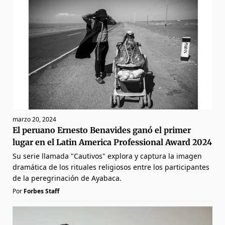
marzo 20, 2024
El peruano Ernesto Benavides ganó el primer
lugar en el Latin America Professional Award 2024
Su serie llamada "Cautivos" explora y captura la imagen
dramática de los rituales religiosos entre los participantes
de la peregrinación de Ayabaca.
Por
Forbes Staff