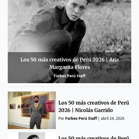
Los 50 más creativos de Perú 2026 | Ana
Margarita Flores
Forbes Perú Staff
Los 50 más creativos de Perú
2026 | Nicolás Garrido
Por
Forbes Perú Staff
|
abril 24, 2026
Los 50 más creativos de Perú