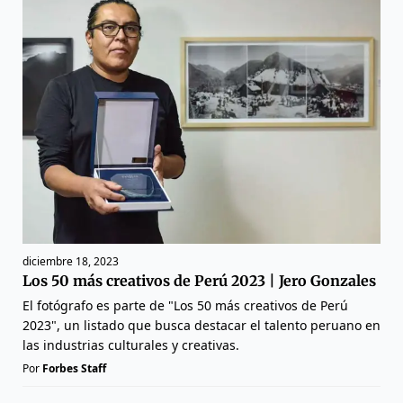
diciembre 18, 2023
Los 50 más creativos de Perú 2023 | Jero Gonzales
El fotógrafo es parte de "Los 50 más creativos de Perú
2023", un listado que busca destacar el talento peruano en
las industrias culturales y creativas.
Por
Forbes Staff