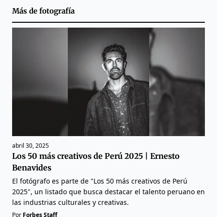
Más de
fotografía
abril 30, 2025
Los 50 más creativos de Perú 2025 | Ernesto
Benavides
El fotógrafo es parte de "Los 50 más creativos de Perú
2025", un listado que busca destacar el talento peruano en
las industrias culturales y creativas.
Por
Forbes Staff