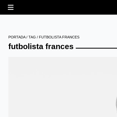
PORTADA
/
TAG
/
FUTBOLISTA FRANCES
futbolista frances