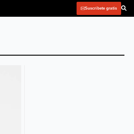
Suscribete gratis