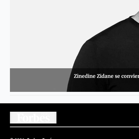
Zinedine Zidane se convie