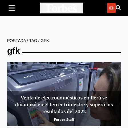
PORTADA
/
TAG
/
GFK
gfk
Venta de electrodomésticos en Perú se
dinamizó en el tercer trimestre y superó los
resultados del 2022
Forbes Staff